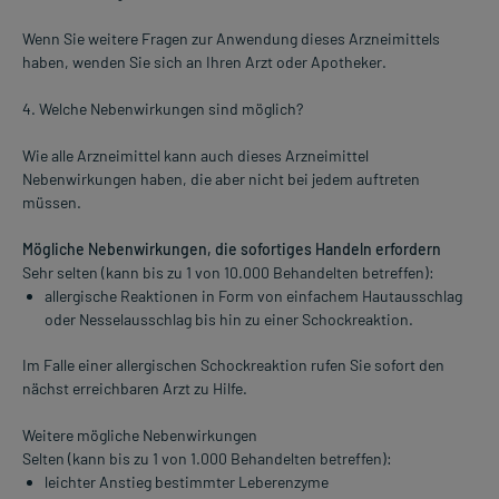
Wenn Sie weitere Fragen zur Anwendung dieses Arzneimittels
haben, wenden Sie sich an Ihren Arzt oder Apotheker.
4. Welche Nebenwirkungen sind möglich?
Wie alle Arzneimittel kann auch dieses Arzneimittel
Nebenwirkungen haben, die aber nicht bei jedem auftreten
müssen.
Mögliche Nebenwirkungen, die sofortiges Handeln erfordern
Sehr selten (kann bis zu 1 von 10.000 Behandelten betreffen):
allergische Reaktionen in Form von einfachem Hautausschlag
oder Nesselausschlag bis hin zu einer Schockreaktion.
Im Falle einer allergischen Schockreaktion rufen Sie sofort den
nächst erreichbaren Arzt zu Hilfe.
Weitere mögliche Nebenwirkungen
Selten (kann bis zu 1 von 1.000 Behandelten betreffen):
leichter Anstieg bestimmter Leberenzyme