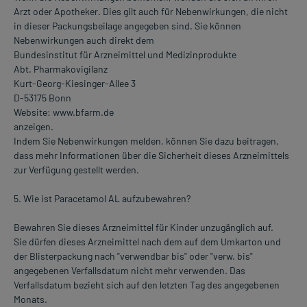
Arzt oder Apotheker. Dies gilt auch für Nebenwirkungen, die nicht
in dieser Packungsbeilage angegeben sind. Sie können
Nebenwirkungen auch direkt dem
Bundesinstitut für Arzneimittel und Medizinprodukte
Abt. Pharmakovigilanz
Kurt-Georg-Kiesinger-Allee 3
D-53175 Bonn
Website: www.bfarm.de
anzeigen.
Indem Sie Nebenwirkungen melden, können Sie dazu beitragen,
dass mehr Informationen über die Sicherheit dieses Arzneimittels
zur Verfügung gestellt werden.
5. Wie ist Paracetamol AL aufzubewahren?
Bewahren Sie dieses Arzneimittel für Kinder unzugänglich auf.
Sie dürfen dieses Arzneimittel nach dem auf dem Umkarton und
der Blisterpackung nach "verwendbar bis" oder "verw. bis"
angegebenen Verfallsdatum nicht mehr verwenden. Das
Verfallsdatum bezieht sich auf den letzten Tag des angegebenen
Monats.