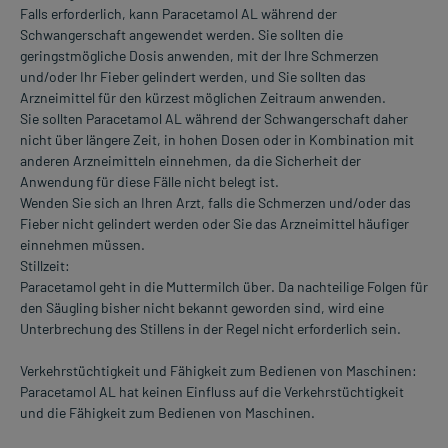
Falls erforderlich, kann Paracetamol AL während der
Schwangerschaft angewendet werden. Sie sollten die
geringstmögliche Dosis anwenden, mit der Ihre Schmerzen
und/oder Ihr Fieber gelindert werden, und Sie sollten das
Arzneimittel für den kürzest möglichen Zeitraum anwenden.
Sie sollten Paracetamol AL während der Schwangerschaft daher
nicht über längere Zeit, in hohen Dosen oder in Kombination mit
anderen Arzneimitteln einnehmen, da die Sicherheit der
Anwendung für diese Fälle nicht belegt ist.
Wenden Sie sich an Ihren Arzt, falls die Schmerzen und/oder das
Fieber nicht gelindert werden oder Sie das Arzneimittel häufiger
einnehmen müssen.
Stillzeit:
Paracetamol geht in die Muttermilch über. Da nachteilige Folgen für
den Säugling bisher nicht bekannt geworden sind, wird eine
Unterbrechung des Stillens in der Regel nicht erforderlich sein.
Verkehrstüchtigkeit und Fähigkeit zum Bedienen von Maschinen:
Paracetamol AL hat keinen Einfluss auf die Verkehrstüchtigkeit
und die Fähigkeit zum Bedienen von Maschinen.