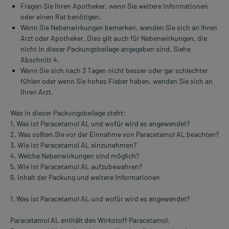
Fragen Sie Ihren Apotheker, wenn Sie weitere Informationen
oder einen Rat benötigen.
Wenn Sie Nebenwirkungen bemerken, wenden Sie sich an Ihren
Arzt oder Apotheker. Dies gilt auch für Nebenwirkungen, die
nicht in dieser Packungsbeilage angegeben sind. Siehe
Abschnitt 4.
Wenn Sie sich nach 3 Tagen nicht besser oder gar schlechter
fühlen oder wenn Sie hohes Fieber haben, wenden Sie sich an
Ihren Arzt.
Was in dieser Packungsbeilage steht:
1. Was ist Paracetamol AL und wofür wird es angewendet?
2. Was sollten Sie vor der Einnahme von Paracetamol AL beachten?
3. Wie ist Paracetamol AL einzunehmen?
4. Welche Nebenwirkungen sind möglich?
5. Wie ist Paracetamol AL aufzubewahren?
6. Inhalt der Packung und weitere Informationen
1. Was ist Paracetamol AL und wofür wird es angewendet?
Paracetamol AL enthält den Wirkstoff Paracetamol.