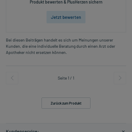
Produkt bewerten & PlusHerzen sichern
Jetzt bewerten
Bei diesen Beiträgen handelt es sich um Meinungen unserer
Kunden, die eine individuelle Beratung durch einen Arzt oder
Apotheker nicht ersetzen können.
Seite 1 / 1
Zurück zum Produkt
Kundenservice: