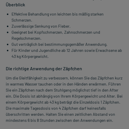
Überblick
Effektive Behandlung von leichten bis mäßig starken
Schmerzen.
Zuverlässige Senkung von Fieber.
Geeignet bei Kopfschmerzen, Zahnschmerzen und
Regelschmerzen.
Gut verträglich bei bestimmungsgemäßer Anwendung.
Für Kinder und Jugendliche ab 12 Jahren sowie Erwachsene ab
43 kg Körpergewicht.
Die richtige Anwendung der Zäpfchen
Um die Gleitfähigkeit zu verbessern, können Sie das Zäpfchen kurz
in warmes Wasser tauchen oder in den Händen erwärmen. Führen
Sie ein Zäpfchen nach dem Stuhlgang möglichst tief in den After
ein. Die Dosis ist abhängig von Ihrem Körpergewicht und Alter. Bei
einem Körpergewicht ab 43 kg beträgt die Einzeldosis 1 Zäpfchen.
Die maximale Tagesdosis von 4 Zäpfchen darf keinesfalls
überschritten werden. Halten Sie einen zeitlichen Abstand von
mindestens 6 bis 8 Stunden zwischen den Anwendungen ein.