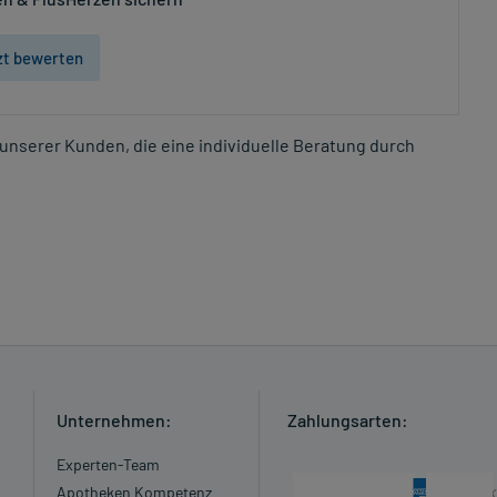
zt bewerten
unserer Kunden, die eine individuelle Beratung durch
Unternehmen:
Zahlungsarten:
Experten-Team
Apotheken Kompetenz