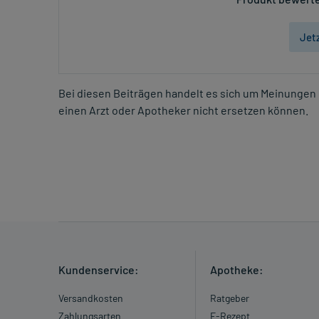
Jet
Bei diesen Beiträgen handelt es sich um Meinungen 
einen Arzt oder Apotheker nicht ersetzen können.
Kundenservice:
Apotheke:
Versandkosten
Ratgeber
Zahlungsarten
E-Rezept