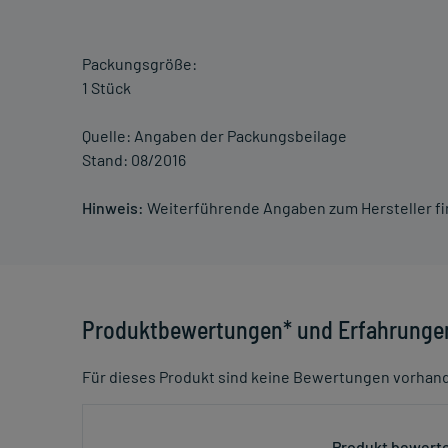
Packungsgröße:
1 Stück
Quelle: Angaben der Packungsbeilage
Stand: 08/2016
Hinweis:
Weiterführende Angaben zum Hersteller f
Produktbewertungen* und Erfahrunge
Für dieses Produkt sind keine Bewertungen vorhan
Produkt bewerte