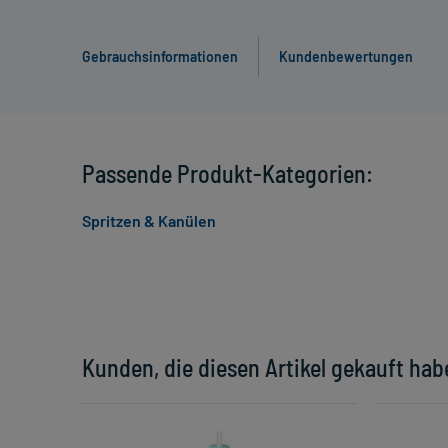
Gebrauchsinformationen
Kundenbewertungen
Passende Produkt-Kategorien:
Spritzen & Kanülen
Kunden, die diesen Artikel gekauft hab