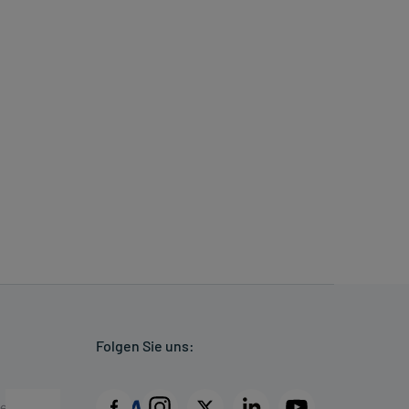
Folgen Sie uns: