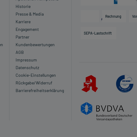
Historie
Presse & Media
Rechnung
Vo
Karriere
Engagement
SEPA-Lastschrift
Partner
en
Kundenbewertungen
AGB
Impressum
Datenschutz
Cookie-Einstellungen
Rückgabe/Widerruf
Barrierefreiheitserklärung