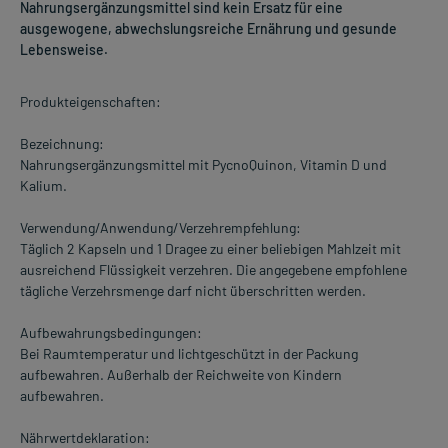
Nahrungsergänzungsmittel sind kein Ersatz für eine
ausgewogene, abwechslungsreiche Ernährung und gesunde
Lebensweise.
Produkteigenschaften:
Bezeichnung:
Nahrungsergänzungsmittel mit PycnoQuinon, Vitamin D und
Kalium.
Verwendung/Anwendung/Verzehrempfehlung:
Täglich 2 Kapseln und 1 Dragee zu einer beliebigen Mahlzeit mit
ausreichend Flüssigkeit verzehren. Die angegebene empfohlene
tägliche Verzehrsmenge darf nicht überschritten werden.
Aufbewahrungsbedingungen:
Bei Raumtemperatur und lichtgeschützt in der Packung
aufbewahren. Außerhalb der Reichweite von Kindern
aufbewahren.
Nährwertdeklaration: