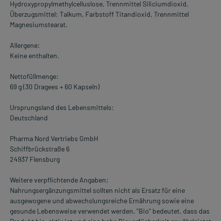
Hydroxypropylmethylcelluslose, Trennmittel Siliciumdioxid,
Überzugsmittel: Talkum, Farbstoff Titandioxid, Trennmittel
Magnesiumstearat.
Allergene:
Keine enthalten.
Nettofüllmenge:
69 g (30 Dragees + 60 Kapseln)
Ursprungsland des Lebensmittels:
Deutschland
Pharma Nord Vertriebs GmbH
Schiffbrückstraße 6
24937 Flensburg
Weitere verpflichtende Angaben:
Nahrungsergänzungsmittel sollten nicht als Ersatz für eine
ausgewogene und abwechslungsreiche Ernährung sowie eine
gesunde Lebensweise verwendet werden. "Bio" bedeutet, dass das