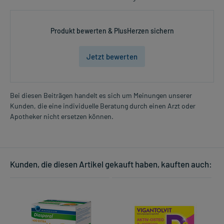
Produkt bewerten & PlusHerzen sichern
Jetzt bewerten
Bei diesen Beiträgen handelt es sich um Meinungen unserer
Kunden, die eine individuelle Beratung durch einen Arzt oder
Apotheker nicht ersetzen können.
Kunden, die diesen Artikel gekauft haben, kauften auch: