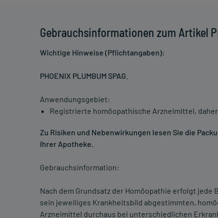
Gebrauchsinformationen zum Artikel
Wichtige Hinweise (Pflichtangaben):
PHOENIX PLUMBUM SPAG
.
Anwendungsgebiet:
Registrierte homöopathische Arzneimittel, daher
Zu Risiken und Nebenwirkungen lesen Sie die Packung
Ihrer Apotheke.
Gebrauchsinformation:
Nach dem Grundsatz der Homöopathie erfolgt jede B
sein jeweiliges Krankheitsbild abgestimmten, homö
Arzneimittel durchaus bei unterschiedlichen Erkra