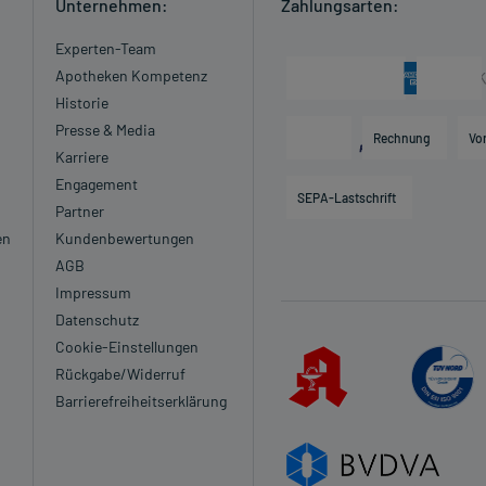
Unternehmen:
Zahlungsarten:
Experten-Team
Apotheken Kompetenz
Historie
Presse & Media
Rechnung
Vo
Karriere
Engagement
SEPA-Lastschrift
Partner
en
Kundenbewertungen
AGB
Impressum
Datenschutz
Cookie-Einstellungen
Rückgabe/Widerruf
Barrierefreiheitserklärung