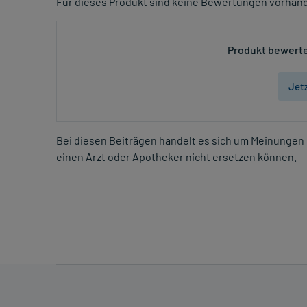
Für dieses Produkt sind keine Bewertungen vorhan
Produkt bewerte
Jet
Bei diesen Beiträgen handelt es sich um Meinungen 
einen Arzt oder Apotheker nicht ersetzen können.