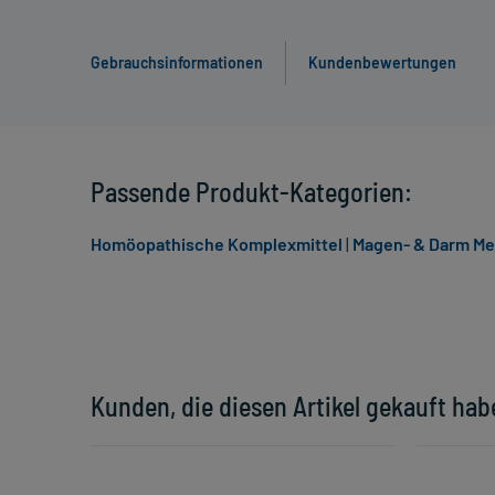
Gebrauchsinformationen
Kundenbewertungen
Passende Produkt-Kategorien:
Homöopathische Komplexmittel
|
Magen- & Darm M
Kunden, die diesen Artikel gekauft hab