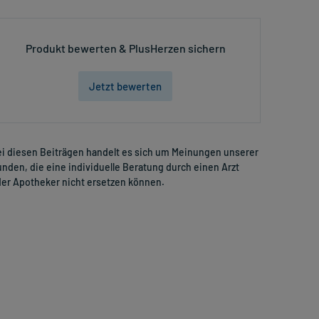
Produkt bewerten & PlusHerzen sichern
Jetzt bewerten
i diesen Beiträgen handelt es sich um Meinungen unserer
nden, die eine individuelle Beratung durch einen Arzt
er Apotheker nicht ersetzen können.