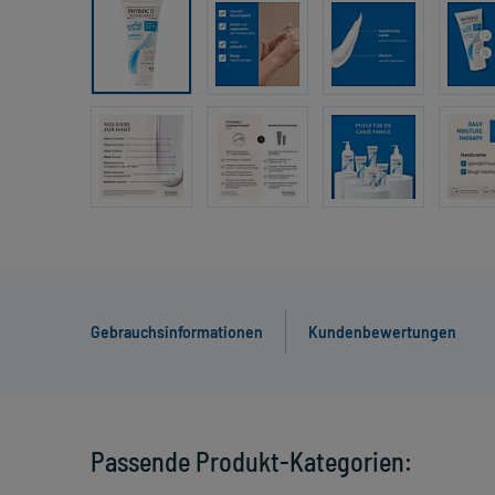
Gebrauchsinformationen
Kundenbewertungen
Passende Produkt-Kategorien: