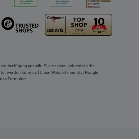
ur Verfügung gestellt. Sie ersetzen keinesfalls die
itet werden können. | Diese Webseite benutzt Google
 das Formular: