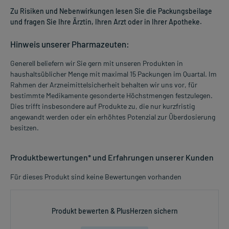
Zu Risiken und Nebenwirkungen lesen Sie die Packungsbeilage
und fragen Sie Ihre Ärztin, Ihren Arzt oder in Ihrer Apotheke.
Hinweis unserer Pharmazeuten:
Generell beliefern wir Sie gern mit unseren Produkten in
haushaltsüblicher Menge mit maximal 15 Packungen im Quartal. Im
Rahmen der Arzneimittelsicherheit behalten wir uns vor, für
bestimmte Medikamente gesonderte Höchstmengen festzulegen.
Dies trifft insbesondere auf Produkte zu, die nur kurzfristig
angewandt werden oder ein erhöhtes Potenzial zur Überdosierung
besitzen.
Produktbewertungen* und Erfahrungen unserer Kunden
Für dieses Produkt sind keine Bewertungen vorhanden
Produkt bewerten & PlusHerzen sichern