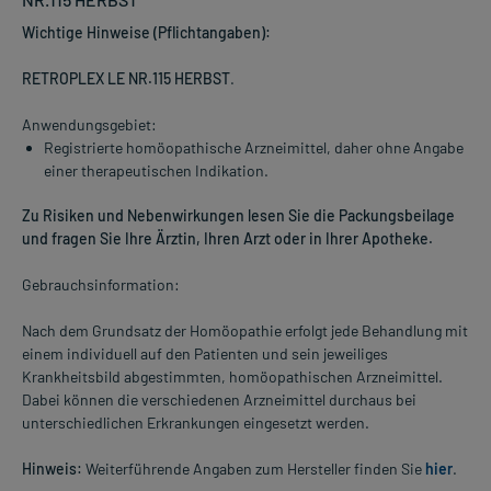
Wichtige Hinweise (Pflichtangaben):
RETROPLEX LE NR.115 HERBST
.
Anwendungsgebiet:
Registrierte homöopathische Arzneimittel, daher ohne Angabe
einer therapeutischen Indikation.
Zu Risiken und Nebenwirkungen lesen Sie die Packungsbeilage
und fragen Sie Ihre Ärztin, Ihren Arzt oder in Ihrer Apotheke.
Gebrauchsinformation:
Nach dem Grundsatz der Homöopathie erfolgt jede Behandlung mit
einem individuell auf den Patienten und sein jeweiliges
Krankheitsbild abgestimmten, homöopathischen Arzneimittel.
Dabei können die verschiedenen Arzneimittel durchaus bei
unterschiedlichen Erkrankungen eingesetzt werden.
Hinweis:
Weiterführende Angaben zum Hersteller finden Sie
hier
.