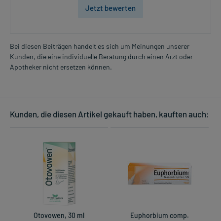
Jetzt bewerten
Bei diesen Beiträgen handelt es sich um Meinungen unserer
Kunden, die eine individuelle Beratung durch einen Arzt oder
Apotheker nicht ersetzen können.
Kunden, die diesen Artikel gekauft haben, kauften auch:
Otovowen, 30 ml
Euphorbium comp.