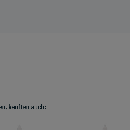
en, kauften auch: