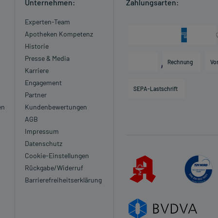
Unternehmen:
Zahlungsarten:
Experten-Team
Apotheken Kompetenz
Historie
Presse & Media
Rechnung
Vo
Karriere
Engagement
SEPA-Lastschrift
Partner
en
Kundenbewertungen
AGB
Impressum
Datenschutz
Cookie-Einstellungen
Rückgabe/Widerruf
Barrierefreiheitserklärung