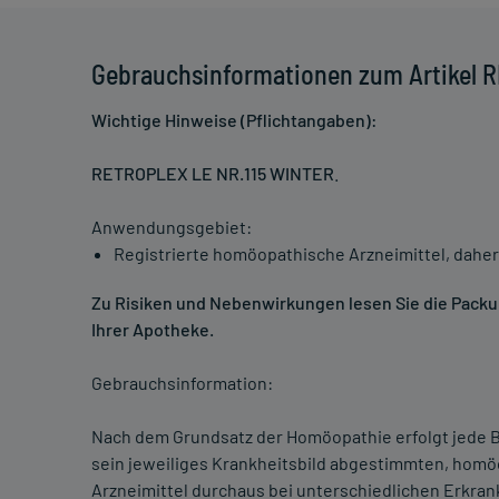
Gebrauchsinformationen zum Artikel 
Wichtige Hinweise (Pflichtangaben):
RETROPLEX LE NR.115 WINTER
.
Anwendungsgebiet:
Registrierte homöopathische Arzneimittel, daher
Zu Risiken und Nebenwirkungen lesen Sie die Packung
Ihrer Apotheke.
Gebrauchsinformation:
Nach dem Grundsatz der Homöopathie erfolgt jede B
sein jeweiliges Krankheitsbild abgestimmten, homö
Arzneimittel durchaus bei unterschiedlichen Erkra