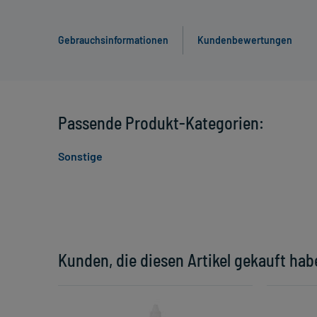
Gebrauchsinformationen
Kundenbewertungen
Passende Produkt-Kategorien:
Sonstige
Kunden, die diesen Artikel gekauft hab