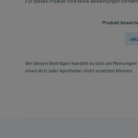
Für dieses Produkt sind keine Bewertungen vorhan
Produkt bewerte
Jet
Bei diesen Beiträgen handelt es sich um Meinungen 
einen Arzt oder Apotheker nicht ersetzen können.