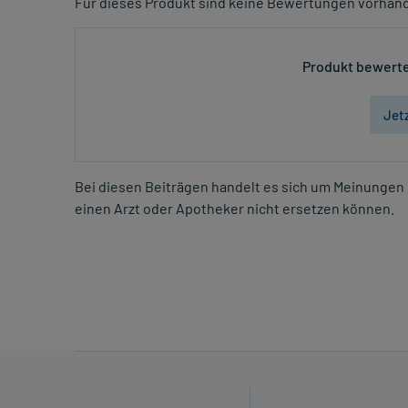
Für dieses Produkt sind keine Bewertungen vorhan
Produkt bewerte
Jet
Bei diesen Beiträgen handelt es sich um Meinungen 
einen Arzt oder Apotheker nicht ersetzen können.