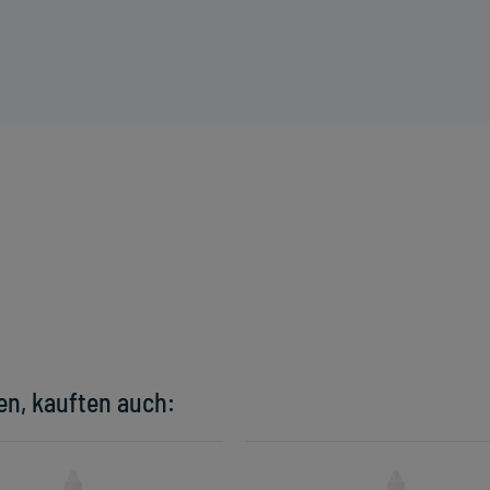
en, kauften auch: