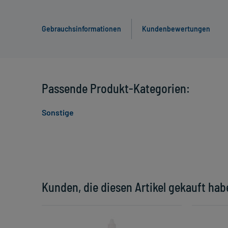
Gebrauchsinformationen
Kundenbewertungen
Passende Produkt-Kategorien:
Sonstige
Kunden, die diesen Artikel gekauft hab