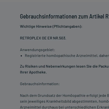
Gebrauchsinformationen zum Artikel 
Wichtige Hinweise (Pflichtangaben):
RETROPLEX OE ER NR.503
.
Anwendungsgebiet:
Registrierte homöopathische Arzneimittel, daher
Zu Risiken und Nebenwirkungen lesen Sie die Packung
Ihrer Apotheke.
Gebrauchsinformation:
Nach dem Grundsatz der Homöopathie erfolgt jede B
sein jeweiliges Krankheitsbild abgestimmten, homö
Arzneimittel durchaus bei unterschiedlichen Erkra