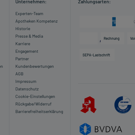
Unternehmen:
Zahlungsarten:
Experten-Team
Apotheken Kompetenz
Historie
Presse & Media
Rechnung
Vo
Karriere
Engagement
SEPA-Lastschrift
Partner
en
Kundenbewertungen
AGB
Impressum
Datenschutz
Cookie-Einstellungen
Rückgabe/Widerruf
Barrierefreiheitserklärung