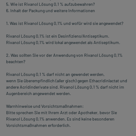
5. Wie ist Rivanol Lösung 0,1 % aufzubewahren?
6. Inhalt der Packung und weitere Informationen
1. Was ist Rivanol Lösung 0,1% und wofür wird sie angewendet?
Rivanol Lösung 0,1% ist ein Desinfiziens/Antiseptikum.
Rivanol Lösung 0,1% wird lokal angewendet als Antiseptikum.
2. Was sollten Sie vor der Anwendung von Rivanol Lösung 0,1%
beachten?
Rivanol Lösung 0,1 % darf nicht an gewendet werden,
wenn Sie überempfindlich (aller gisch) gegen Ethacridinlactat und
andere Acridinderivate sind. Rivanol Lösung 0,1 % darf nicht im
Augenbereich angewendet werden.
Warnhinweise und Vorsichtsmaßnahmen:
Bitte sprechen Sie mit Ihrem Arzt oder Apotheker, bevor Sie
Rivanol Lösung 0,1% anwenden. Es sind keine besonderen
Vorsichtsmaßnahmen erforderlich.