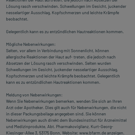
Lösung rasch verschwinden. Schwellungen im Gesicht, juckender
nesselartiger Ausschlag, Kopfschmerzen und leichte Krämpfe
beobachtet.
Gelegentlich kann es zu entzündlichen Hautreaktionen kommen.
Mögliche Nebenwirkungen:
Selten, vor allem in Verbindung mit Sonnenlicht, können
allergische Reaktionen der Haut auf- treten, die jedoch nach
Absetzen der Lösung rasch verschwinden. Selten wurden
Schwellungen im Gesicht, juckender nesselartiger Ausschlag,
Kopfschmerzen und leichte Krämpfe beobachtet. Gelegentlich
kann es zu entzündlichen Hautreaktionen kommen.
Meldung von Nebenwirkungen:
Wenn Sie Nebenwirkungen bemerken, wenden Sie sich an Ihren
Arzt oder Apotheker. Dies gilt auch für Nebenwirkungen, die nicht
in dieser Packungsbeilage angegeben sind. Sie können
Nebenwirkungen auch direkt dem Bundesinstitut für Arzneimittel
und Medizinprodukte, Abt. Pharmakovigilanz, Kurt-Georg-
Kiesinger-Allee 3, 53175 Bonn, Website: www.bfarm.de anzeigen.