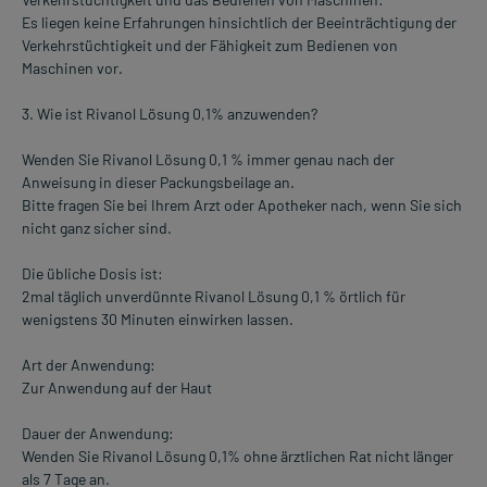
Es liegen keine Erfahrungen hinsichtlich der Beeinträchtigung der
Verkehrstüchtigkeit und der Fähigkeit zum Bedienen von
Maschinen vor.
3. Wie ist Rivanol Lösung 0,1% anzuwenden?
Wenden Sie Rivanol Lösung 0,1 % immer genau nach der
Anweisung in dieser Packungsbeilage an.
Bitte fragen Sie bei Ihrem Arzt oder Apotheker nach, wenn Sie sich
nicht ganz sicher sind.
Die übliche Dosis ist:
2mal täglich unverdünnte Rivanol Lösung 0,1 % örtlich für
wenigstens 30 Minuten einwirken lassen.
Art der Anwendung:
Zur Anwendung auf der Haut
Dauer der Anwendung:
Wenden Sie Rivanol Lösung 0,1% ohne ärztlichen Rat nicht länger
als 7 Tage an.