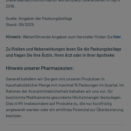
2016.
Quelle: Angaben der Packungsbeilage
Stand: 05/2025
Hinweis:
Weiterführende Angaben zum Hersteller finden Sie
hier
.
Zu Risiken und Nebenwirkungen lesen Sie die Packungsbeilage
und fragen Sie Ihre Ärztin, Ihren Arzt oder in Ihrer Apotheke.
Hinweis unserer Pharmazeuten:
Generell beliefern wir Sie gern mit unseren Produkten in
haushaltsüblicher Menge mit maximal 15 Packungen im Quartal. Im
Rahmen der Arzneimittelsicherheit behalten wir uns vor, für
bestimmte Medikamente gesonderte Höchstmengen festzulegen.
Dies trifft insbesondere auf Produkte zu, die nur kurzfristig
angewandt werden oder ein erhöhtes Potenzial zur Überdosierung
besitzen.