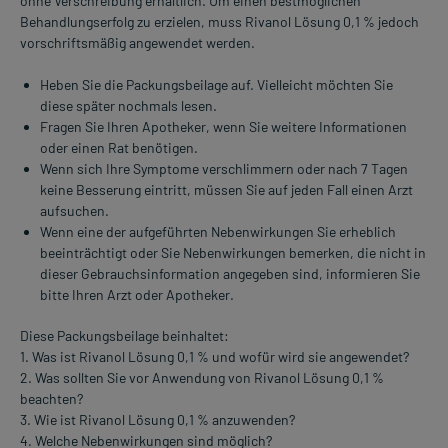
ohne Verschreibung erhältlich. Um einen bestmöglichen
Behandlungserfolg zu erzielen, muss Rivanol Lösung 0,1 % jedoch
vorschriftsmäßig angewendet werden.
Heben Sie die Packungsbeilage auf. Vielleicht möchten Sie
diese später nochmals lesen.
Fragen Sie Ihren Apotheker, wenn Sie weitere Informationen
oder einen Rat benötigen.
Wenn sich Ihre Symptome verschlimmern oder nach 7 Tagen
keine Besserung eintritt, müssen Sie auf jeden Fall einen Arzt
aufsuchen.
Wenn eine der aufgeführten Nebenwirkungen Sie erheblich
beeinträchtigt oder Sie Nebenwirkungen bemerken, die nicht in
dieser Gebrauchsinformation angegeben sind, informieren Sie
bitte Ihren Arzt oder Apotheker.
Diese Packungsbeilage beinhaltet:
1. Was ist Rivanol Lösung 0,1 % und wofür wird sie angewendet?
2. Was sollten Sie vor Anwendung von Rivanol Lösung 0,1 %
beachten?
3. Wie ist Rivanol Lösung 0,1 % anzuwenden?
4. Welche Nebenwirkungen sind möglich?