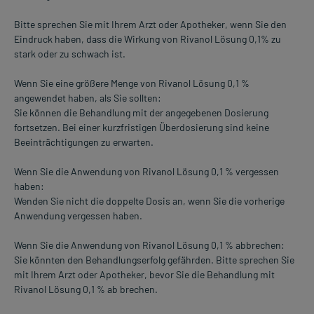
Bitte sprechen Sie mit Ihrem Arzt oder Apotheker, wenn Sie den
Eindruck haben, dass die Wirkung von Rivanol Lösung 0,1% zu
stark oder zu schwach ist.
Wenn Sie eine größere Menge von Rivanol Lösung 0,1 %
angewendet haben, als Sie sollten:
Sie können die Behandlung mit der angegebenen Dosierung
fortsetzen. Bei einer kurzfristigen Überdosierung sind keine
Beeinträchtigungen zu erwarten.
Wenn Sie die Anwendung von Rivanol Lösung 0,1 % vergessen
haben:
Wenden Sie nicht die doppelte Dosis an, wenn Sie die vorherige
Anwendung vergessen haben.
Wenn Sie die Anwendung von Rivanol Lösung 0,1 % abbrechen:
Sie könnten den Behandlungserfolg gefährden. Bitte sprechen Sie
mit Ihrem Arzt oder Apotheker, bevor Sie die Behandlung mit
Rivanol Lösung 0,1 % ab brechen.