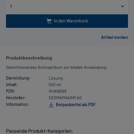
In den Warenkorb
Produktbeschreibung
Desinfizierendes Antiseptikum zur lokalen Anwendung.
Darreichung:
Lösung
Inhalt:
500 ml
PZN:
04908593
Hersteller:
DERMAPHARM AG
Information:
Beipackzettel als PDF
Passende Produkt-Kategorien: