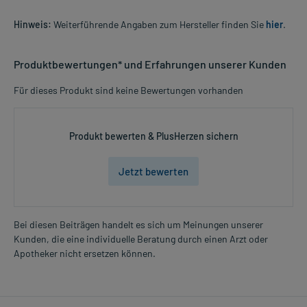
Hinweis:
Weiterführende Angaben zum Hersteller finden Sie
hier
.
Produktbewertungen* und Erfahrungen unserer Kunden
Für dieses Produkt sind keine Bewertungen vorhanden
Produkt bewerten & PlusHerzen sichern
Jetzt bewerten
Bei diesen Beiträgen handelt es sich um Meinungen unserer
Kunden, die eine individuelle Beratung durch einen Arzt oder
Apotheker nicht ersetzen können.