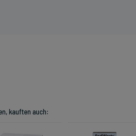
en, kauften auch: