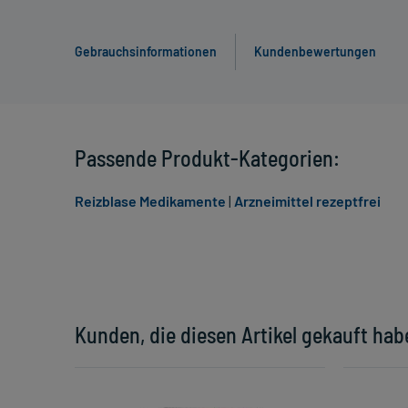
Gebrauchsinformationen
Kundenbewertungen
Passende Produkt-Kategorien:
Reizblase Medikamente
|
Arzneimittel rezeptfrei
Kunden, die diesen Artikel gekauft hab