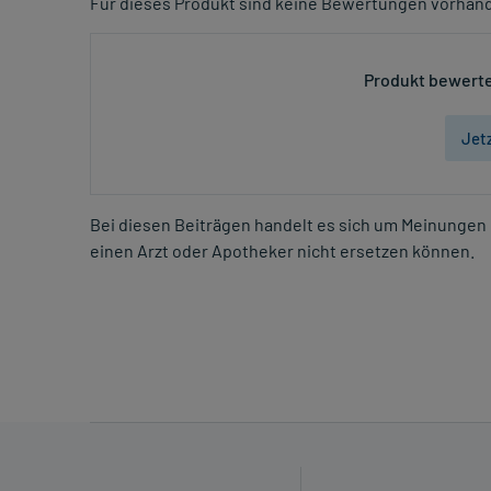
Für dieses Produkt sind keine Bewertungen vorhan
Produkt bewerte
Jet
Bei diesen Beiträgen handelt es sich um Meinungen 
einen Arzt oder Apotheker nicht ersetzen können.