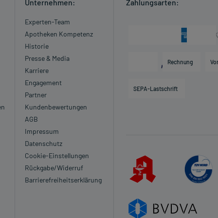
Unternehmen:
Zahlungsarten:
Experten-Team
Apotheken Kompetenz
Historie
Presse & Media
Rechnung
Vo
Karriere
Engagement
SEPA-Lastschrift
Partner
en
Kundenbewertungen
AGB
Impressum
Datenschutz
Cookie-Einstellungen
Rückgabe/Widerruf
Barrierefreiheitserklärung