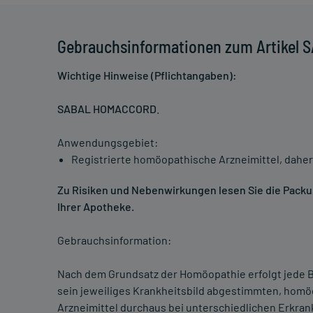
Gebrauchsinformationen zum Artikel
Wichtige Hinweise (Pflichtangaben):
SABAL HOMACCORD
.
Anwendungsgebiet:
Registrierte homöopathische Arzneimittel, daher
Zu Risiken und Nebenwirkungen lesen Sie die Packung
Ihrer Apotheke.
Gebrauchsinformation:
Nach dem Grundsatz der Homöopathie erfolgt jede B
sein jeweiliges Krankheitsbild abgestimmten, homö
Arzneimittel durchaus bei unterschiedlichen Erkra