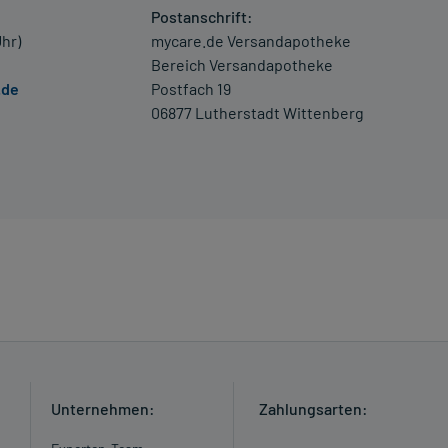
Postanschrift:
Uhr)
mycare.de Versandapotheke
Bereich Versandapotheke
.de
Postfach 19
06877 Lutherstadt Wittenberg
Unternehmen:
Zahlungsarten: