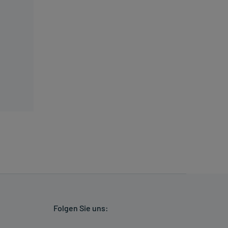
Folgen Sie uns: