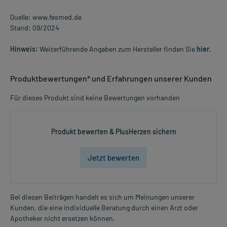
Quelle: www.fesmed.de
Stand: 09/2024
Hinweis:
Weiterführende Angaben zum Hersteller finden Sie
hier
.
Produktbewertungen* und Erfahrungen unserer Kunden
Für dieses Produkt sind keine Bewertungen vorhanden
Produkt bewerten & PlusHerzen sichern
Jetzt bewerten
Bei diesen Beiträgen handelt es sich um Meinungen unserer
Kunden, die eine individuelle Beratung durch einen Arzt oder
Apotheker nicht ersetzen können.