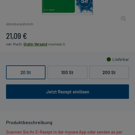
Abbildung ähnlich
21,09 €
inkl. MwSt.
Gratis-Versand
innerhalb D.
Lieferbar
20 St
100 St
200 St
Jetzt Rezept einlösen
Produktbeschreibung
Scannen Sie Ihr E-Rezept in der mycare App oder senden es per