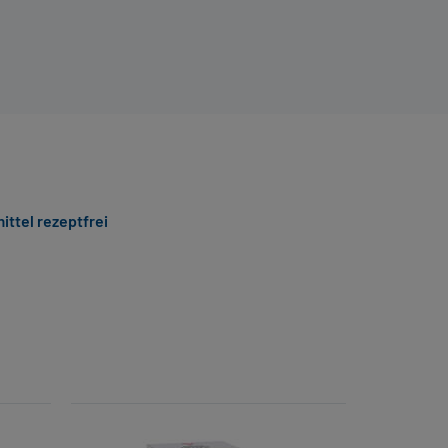
ittel rezeptfrei