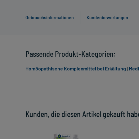
Gebrauchsinformationen
Kundenbewertungen
Passende Produkt-Kategorien:
Homöopathische Komplexmittel bei Erkältung
|
Medi
Kunden, die diesen Artikel gekauft hab