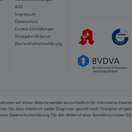
AGB
Impressum
Datenschutz
Cookie-Einstellungen
Rückgabe/Widerruf
Barrierefreiheitserklärung
rmationen auf dieser Website werden ausschließlich für informative Zwecke z
ten Sie, dass hierdurch weder Diagnosen gestellt noch Therapien eingele
nserer Datenschutzerklärung. Für den Widerruf einer Bestellung nutzen Sie