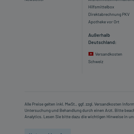
Hilfsmittelbox
Direktabrechnung PKV
Apotheke vor Ort
Außerhalb
Deutschland:
Versandkosten
Schweiz
Alle Preise gelten inkl. MwSt., ggf. zzgl. Versandkosten Info
Untersuchung und Behandlung durch einen Arzt. Bitte beach
Analytics. Lesen Sie bitte dazu die wichtigen Hinweise in u