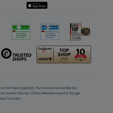
ur Verfügung gestellt. Sie ersetzen keinesfalls die
itet werden können. | Diese Webseite benutzt Google
 das Formular: