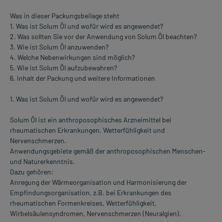
Was in dieser Packungsbeilage steht
1. Was ist Solum Öl und wofür wird es angewendet?
2. Was sollten Sie vor der Anwendung von Solum Öl beachten?
3. Wie ist Solum Öl anzuwenden?
4. Welche Nebenwirkungen sind möglich?
5. Wie ist Solum Öl aufzubewahren?
6. Inhalt der Packung und weitere Informationen
1. Was ist Solum Öl und wofür wird es angewendet?
Solum Öl ist ein anthroposophisches Arzneimittel bei
rheumatischen Erkrankungen, Wetterfühligkeit und
Nervenschmerzen.
Anwendungsgebiete gemäß der anthroposophischen Menschen-
und Naturerkenntnis.
Dazu gehören:
Anregung der Wärmeorganisation und Harmonisierung der
Empfindungsorganisation, z.B. bei Erkrankungen des
rheumatischen Formenkreises, Wetterfühligkeit,
Wirbelsäulensyndromen, Nervenschmerzen (Neuralgien).