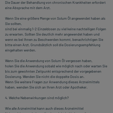
Die Dauer der Behandlung von chronischen Krankheiten erfordert
eine Absprache mit dem Arzt.
Wenn Sie eine größere Menge von Solum Öl angewendet haben als
Sie sollten,
sind bei einmalig 1-2 Einzeldosen zu viel keine nachteiligen Folgen
zu erwarten. Sollten Sie deutlich mehr angewendet haben und
wenn es bei Ihnen zu Beschwerden kommt, benachrichtigen Sie
bitte einen Arzt. Grundsätzlich soll die Dosierungsempfehlung
eingehalten werden.
Wenn Sie die Anwendung von Solum Öl vergessen haben,
holen Sie die Anwendung sobald wie möglich nach oder warten Sie
bis zum gewohnten Zeitpunkt entsprechend der vorgegebenen
Dosierung. Wenden Sie nicht die doppelte Dosis an.
Wenn Sie weitere Fragen zur Anwendung dieses Arzneimittels
haben, wenden Sie sich an Ihren Arzt oder Apotheker.
4. Welche Nebenwirkungen sind möglich?
Wie alle Arzneimittel kann auch dieses Arzneimittel