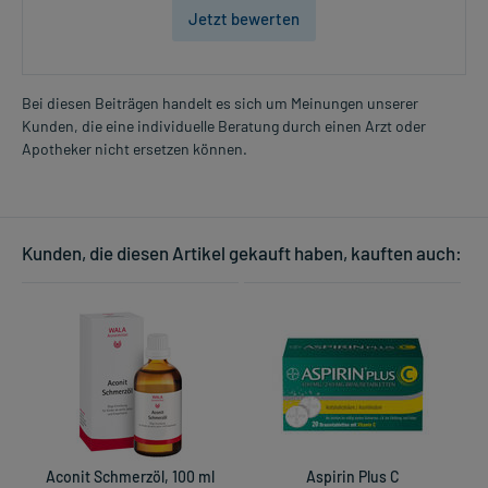
Jetzt bewerten
Bei diesen Beiträgen handelt es sich um Meinungen unserer
Kunden, die eine individuelle Beratung durch einen Arzt oder
Apotheker nicht ersetzen können.
Kunden, die diesen Artikel gekauft haben, kauften auch:
Aconit Schmerzöl, 100 ml
Aspirin Plus C
N