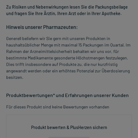
Zu Risiken und Nebenwirkungen lesen Sie die Packungsbeilage
und fragen Sie Ihre Ärztin, Ihren Arzt oder in Ihrer Apotheke.
Hinweis unserer Pharmazeuten:
Generell beliefern wir Sie gern mit unseren Produkten in
haushaltsüblicher Menge mit maximal 15 Packungen im Quartal. Im
Rahmen der Arzneimittelsicherheit behalten wir uns vor, für
bestimmte Medikamente gesonderte Höchstmengen festzulegen.
Dies trifft insbesondere auf Produkte zu, die nur kurzfristig
angewandt werden oder ein erhöhtes Potenzial zur Überdosierung
besitzen.
Produktbewertungen* und Erfahrungen unserer Kunden
Für dieses Produkt sind keine Bewertungen vorhanden
Produkt bewerten & PlusHerzen sichern