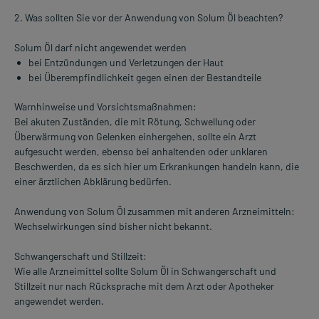
2. Was sollten Sie vor der Anwendung von Solum Öl beachten?
Solum Öl darf nicht angewendet werden
bei Entzündungen und Verletzungen der Haut
bei Überempfindlichkeit gegen einen der Bestandteile
Warnhinweise und Vorsichtsmaßnahmen:
Bei akuten Zuständen, die mit Rötung, Schwellung oder
Überwärmung von Gelenken einhergehen, sollte ein Arzt
aufgesucht werden, ebenso bei anhaltenden oder unklaren
Beschwerden, da es sich hier um Erkrankungen handeln kann, die
einer ärztlichen Abklärung bedürfen.
Anwendung von Solum Öl zusammen mit anderen Arzneimitteln:
Wechselwirkungen sind bisher nicht bekannt.
Schwangerschaft und Stillzeit:
Wie alle Arzneimittel sollte Solum Öl in Schwangerschaft und
Stillzeit nur nach Rücksprache mit dem Arzt oder Apotheker
angewendet werden.