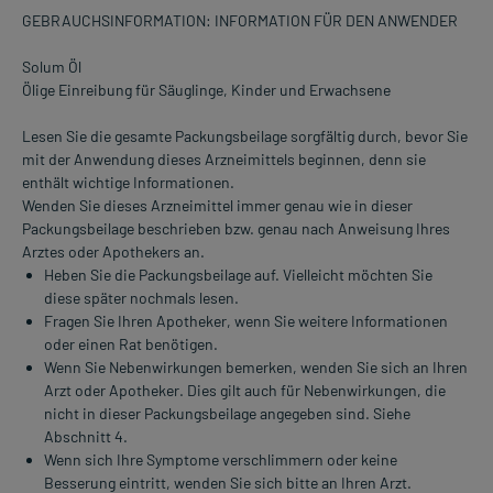
GEBRAUCHSINFORMATION: INFORMATION FÜR DEN ANWENDER
Solum Öl
Ölige Einreibung für Säuglinge, Kinder und Erwachsene
Lesen Sie die gesamte Packungsbeilage sorgfältig durch, bevor Sie
mit der Anwendung dieses Arzneimittels beginnen, denn sie
enthält wichtige Informationen.
Wenden Sie dieses Arzneimittel immer genau wie in dieser
Packungsbeilage beschrieben bzw. genau nach Anweisung Ihres
Arztes oder Apothekers an.
Heben Sie die Packungsbeilage auf. Vielleicht möchten Sie
diese später nochmals lesen.
Fragen Sie Ihren Apotheker, wenn Sie weitere Informationen
oder einen Rat benötigen.
Wenn Sie Nebenwirkungen bemerken, wenden Sie sich an Ihren
Arzt oder Apotheker. Dies gilt auch für Nebenwirkungen, die
nicht in dieser Packungsbeilage angegeben sind. Siehe
Abschnitt 4.
Wenn sich Ihre Symptome verschlimmern oder keine
Besserung eintritt, wenden Sie sich bitte an Ihren Arzt.