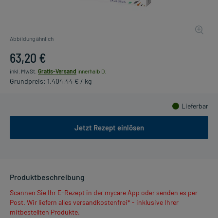
Abbildung ähnlich
63,20 €
inkl. MwSt.
Gratis-Versand
innerhalb D.
Grundpreis: 1.404,44 € / kg
Lieferbar
Jetzt Rezept einlösen
Produktbeschreibung
Scannen Sie Ihr E-Rezept in der mycare App oder senden es per
Post. Wir liefern alles versandkostenfrei* - inklusive Ihrer
mitbestellten Produkte.