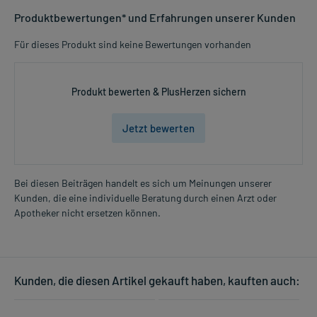
Produktbewertungen* und Erfahrungen unserer Kunden
Für dieses Produkt sind keine Bewertungen vorhanden
Produkt bewerten & PlusHerzen sichern
Jetzt bewerten
Bei diesen Beiträgen handelt es sich um Meinungen unserer
Kunden, die eine individuelle Beratung durch einen Arzt oder
Apotheker nicht ersetzen können.
Kunden, die diesen Artikel gekauft haben, kauften auch: