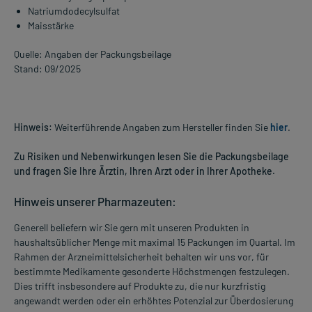
Natriumdodecylsulfat
Maisstärke
Quelle: Angaben der Packungsbeilage
Stand: 09/2025
Hinweis:
Weiterführende Angaben zum Hersteller finden Sie
hier
.
Zu Risiken und Nebenwirkungen lesen Sie die Packungsbeilage
und fragen Sie Ihre Ärztin, Ihren Arzt oder in Ihrer Apotheke.
Hinweis unserer Pharmazeuten:
Generell beliefern wir Sie gern mit unseren Produkten in
haushaltsüblicher Menge mit maximal 15 Packungen im Quartal. Im
Rahmen der Arzneimittelsicherheit behalten wir uns vor, für
bestimmte Medikamente gesonderte Höchstmengen festzulegen.
Dies trifft insbesondere auf Produkte zu, die nur kurzfristig
angewandt werden oder ein erhöhtes Potenzial zur Überdosierung