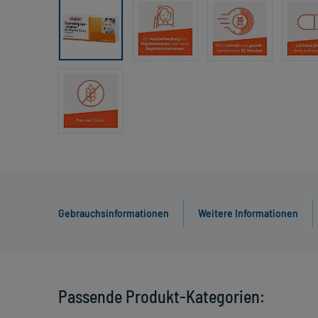
Gebrauchsinformationen
Weitere Informationen
Passende Produkt-Kategorien: