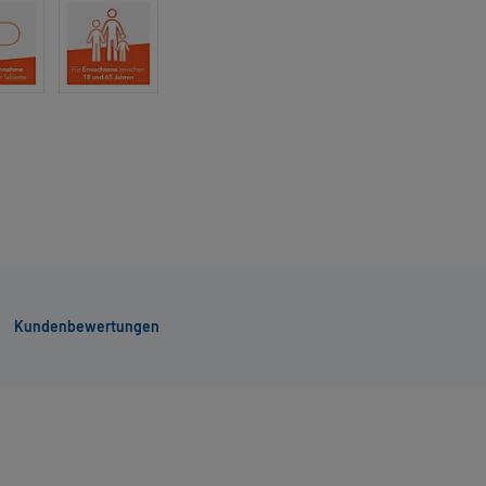
Kundenbewertungen