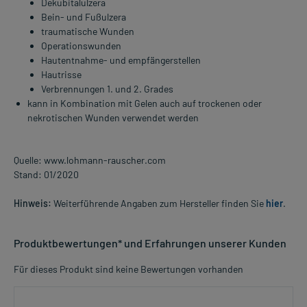
Dekubitalulzera
Bein- und Fußulzera
traumatische Wunden
Operationswunden
Hautentnahme- und empfängerstellen
Hautrisse
Verbrennungen 1. und 2. Grades
kann in Kombination mit Gelen auch auf trockenen oder
nekrotischen Wunden verwendet werden
Quelle: www.lohmann-rauscher.com
Stand: 01/2020
Hinweis:
Weiterführende Angaben zum Hersteller finden Sie
hier
.
Produktbewertungen* und Erfahrungen unserer Kunden
Für dieses Produkt sind keine Bewertungen vorhanden