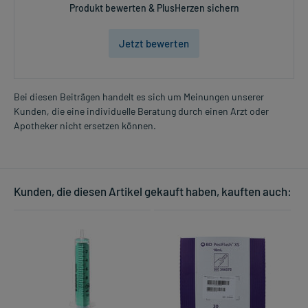
Produkt bewerten & PlusHerzen sichern
Jetzt bewerten
Bei diesen Beiträgen handelt es sich um Meinungen unserer
Kunden, die eine individuelle Beratung durch einen Arzt oder
Apotheker nicht ersetzen können.
Kunden, die diesen Artikel gekauft haben, kauften auch: