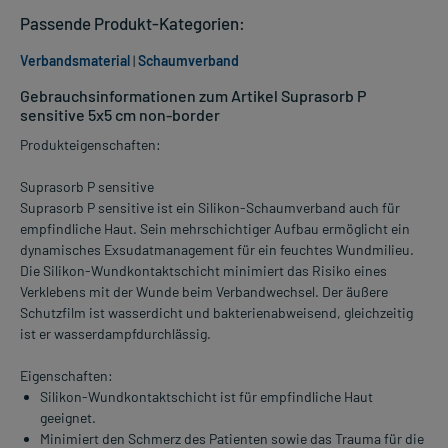
Passende Produkt-Kategorien:
Verbandsmaterial
|
Schaumverband
Gebrauchsinformationen zum Artikel Suprasorb P
sensitive 5x5 cm non-border
Produkteigenschaften:
Suprasorb P sensitive
Suprasorb P sensitive ist ein Silikon-Schaumverband auch für
empfindliche Haut. Sein mehrschichtiger Aufbau ermöglicht ein
dynamisches Exsudatmanagement für ein feuchtes Wundmilieu.
Die Silikon-Wundkontaktschicht minimiert das Risiko eines
Verklebens mit der Wunde beim Verbandwechsel. Der äußere
Schutzfilm ist wasserdicht und bakterienabweisend, gleichzeitig
ist er wasserdampfdurchlässig.
Eigenschaften:
Silikon-Wundkontaktschicht ist für empfindliche Haut
geeignet.
Minimiert den Schmerz des Patienten sowie das Trauma für die