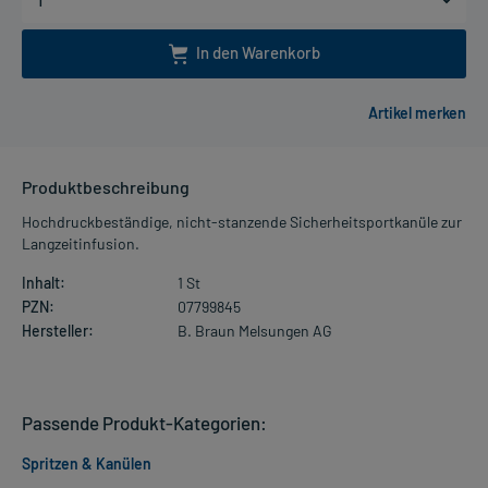
In den Warenkorb
Produktbeschreibung
Hochdruckbeständige, nicht-stanzende Sicherheitsportkanüle zur
Langzeitinfusion.
Inhalt:
1 St
PZN:
07799845
Hersteller:
B. Braun Melsungen AG
Passende Produkt-Kategorien:
Spritzen & Kanülen