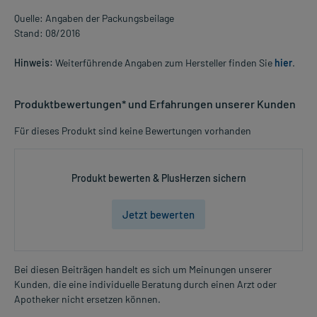
Quelle: Angaben der Packungsbeilage
Stand: 08/2016
Hinweis:
Weiterführende Angaben zum Hersteller finden Sie
hier
.
Produktbewertungen* und Erfahrungen unserer Kunden
Für dieses Produkt sind keine Bewertungen vorhanden
Produkt bewerten & PlusHerzen sichern
Jetzt bewerten
Bei diesen Beiträgen handelt es sich um Meinungen unserer
Kunden, die eine individuelle Beratung durch einen Arzt oder
Apotheker nicht ersetzen können.