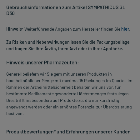
Gebrauchsinformationen zum Artikel SYMPATHICUS GL
D30
Hinweis:
Weiterführende Angaben zum Hersteller finden Sie
hier
.
Zu Risiken und Nebenwirkungen lesen Sie die Packungsbeilage
und fragen Sie Ihre Ärztin, Ihren Arzt oder in Ihrer Apotheke.
Hinweis unserer Pharmazeuten:
Generell beliefern wir Sie gern mit unseren Produkten in
haushaltsüblicher Menge mit maximal 15 Packungen im Quartal. Im
Rahmen der Arzneimittelsicherheit behalten wir uns vor, für
bestimmte Medikamente gesonderte Höchstmengen festzulegen.
Dies trifft insbesondere auf Produkte zu, die nur kurzfristig
angewandt werden oder ein erhöhtes Potenzial zur Überdosierung
besitzen.
Produktbewertungen* und Erfahrungen unserer Kunden