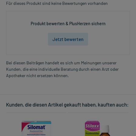
Für dieses Produkt sind keine Bewertungen vorhanden
Produkt bewerten & PlusHerzen sichern
Jetzt bewerten
Bei diesen Beiträgen handelt es sich um Meinungen unserer
Kunden, die eine individuelle Beratung durch einen Arzt oder
Apotheker nicht ersetzen können.
Kunden, die diesen Artikel gekauft haben, kauften auch: