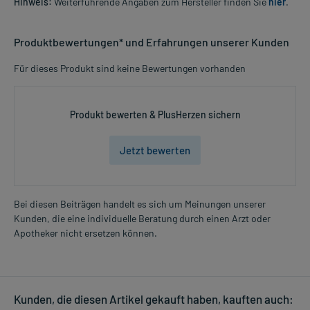
Hinweis:
Weiterführende Angaben zum Hersteller finden Sie
hier
.
Produktbewertungen* und Erfahrungen unserer Kunden
Für dieses Produkt sind keine Bewertungen vorhanden
Produkt bewerten & PlusHerzen sichern
Jetzt bewerten
Bei diesen Beiträgen handelt es sich um Meinungen unserer
Kunden, die eine individuelle Beratung durch einen Arzt oder
Apotheker nicht ersetzen können.
Kunden, die diesen Artikel gekauft haben, kauften auch: