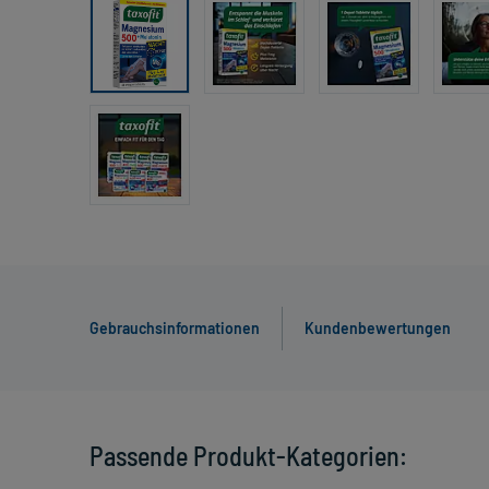
Gebrauchsinformationen
Kundenbewertungen
Passende Produkt-Kategorien: