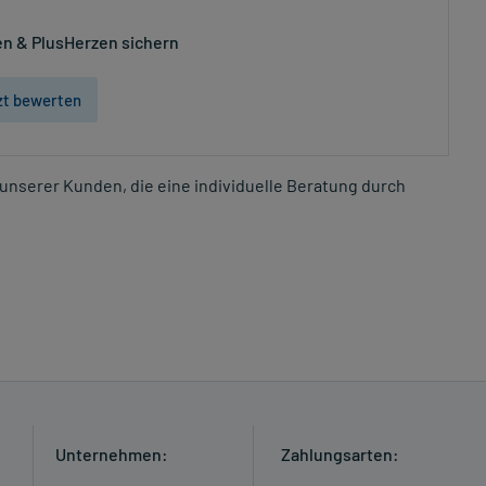
n & PlusHerzen sichern
zt bewerten
unserer Kunden, die eine individuelle Beratung durch
Unternehmen:
Zahlungsarten: