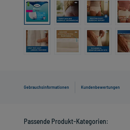
Gebrauchsinformationen
Kundenbewertungen
Passende Produkt-Kategorien: