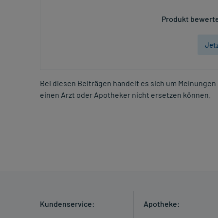
Produkt bewerte
Jet
Bei diesen Beiträgen handelt es sich um Meinungen 
einen Arzt oder Apotheker nicht ersetzen können.
Kundenservice:
Apotheke: