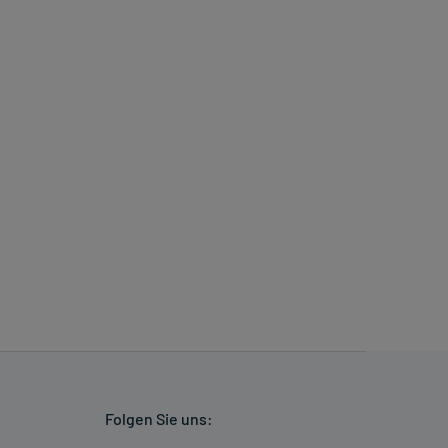
Folgen Sie uns: