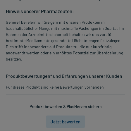
Hinweis unserer Pharmazeuten:
Generell beliefern wir Sie gern mit unseren Produkten in
haushaltsüblicher Menge mit maximal 15 Packungen im Quartal. Im
Rahmen der Arzneimittelsicherheit behalten wir uns vor, für
bestimmte Medikamente gesonderte Höchstmengen festzulegen.
Dies trifft insbesondere auf Produkte zu, die nur kurzfristig
angewandt werden oder ein erhöhtes Potenzial zur Überdosierung
besitzen.
Produktbewertungen* und Erfahrungen unserer Kunden
Für dieses Produkt sind keine Bewertungen vorhanden
Produkt bewerten & PlusHerzen sichern
Jetzt bewerten