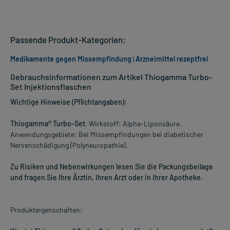
Passende Produkt-Kategorien:
Medikamente gegen Missempfindung
|
Arzneimittel rezeptfrei
Gebrauchsinformationen zum Artikel Thiogamma Turbo-
Set Injektionsflaschen
Wichtige Hinweise (Pflichtangaben):
Thiogamma® Turbo-Set
. Wirkstoff: Alpha-Liponsäure.
Anwendungsgebiete: Bei Missempfindungen bei diabetischer
Nervenschädigung (Polyneuropathie).
Zu Risiken und Nebenwirkungen lesen Sie die Packungsbeilage
und fragen Sie Ihre Ärztin, Ihren Arzt oder in Ihrer Apotheke.
Produkteigenschaften: