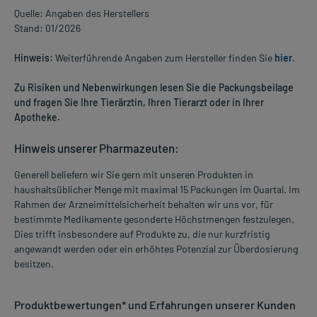
Quelle: Angaben des Herstellers
Stand: 01/2026
Hinweis:
Weiterführende Angaben zum Hersteller finden Sie
hier
.
Zu Risiken und Nebenwirkungen lesen Sie die Packungsbeilage
und fragen Sie Ihre Tierärztin, Ihren Tierarzt oder in Ihrer
Apotheke.
Hinweis unserer Pharmazeuten:
Generell beliefern wir Sie gern mit unseren Produkten in
haushaltsüblicher Menge mit maximal 15 Packungen im Quartal. Im
Rahmen der Arzneimittelsicherheit behalten wir uns vor, für
bestimmte Medikamente gesonderte Höchstmengen festzulegen.
Dies trifft insbesondere auf Produkte zu, die nur kurzfristig
angewandt werden oder ein erhöhtes Potenzial zur Überdosierung
besitzen.
Produktbewertungen* und Erfahrungen unserer Kunden