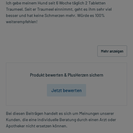
Ich gebe meinem Hund seit 6 Woche täglich 2 Tabletten
Traumeel. Seit er Traumeel einnimmt, geht es ihm sehr viel
besser und hat keine Schmerzen mehr. Würde es 100%
weiterempfehlen!
Mehr anzeigen
Produkt bewerten & PlusHerzen sichern
Jetzt bewerten
Bei diesen Beiträgen handelt es sich um Meinungen unserer
Kunden, die eine individuelle Beratung durch einen Arzt oder
Apotheker nicht ersetzen können.