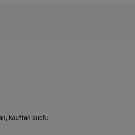
en, kauften auch: