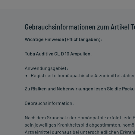
Gebrauchsinformationen zum Artikel T
Wichtige Hinweise (Pflichtangaben):
Tuba Auditiva GL D 10 Ampullen
.
Anwendungsgebiet:
Registrierte homöopathische Arzneimittel, daher
Zu Risiken und Nebenwirkungen lesen Sie die Packun
Gebrauchsinformation:
Nach dem Grundsatz der Homöopathie erfolgt jede B
sein jeweiliges Krankheitsbild abgestimmten, homö
Arzneimittel durchaus bei unterschiedlichen Erkra