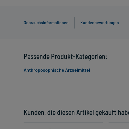
Gebrauchsinformationen
Kundenbewertungen
Passende Produkt-Kategorien:
Anthroposophische Arzneimittel
Kunden, die diesen Artikel gekauft hab