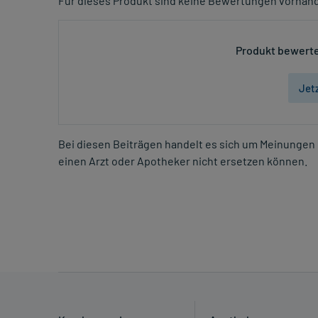
Für dieses Produkt sind keine Bewertungen vorhan
Produkt bewerte
Jet
Bei diesen Beiträgen handelt es sich um Meinungen 
einen Arzt oder Apotheker nicht ersetzen können.