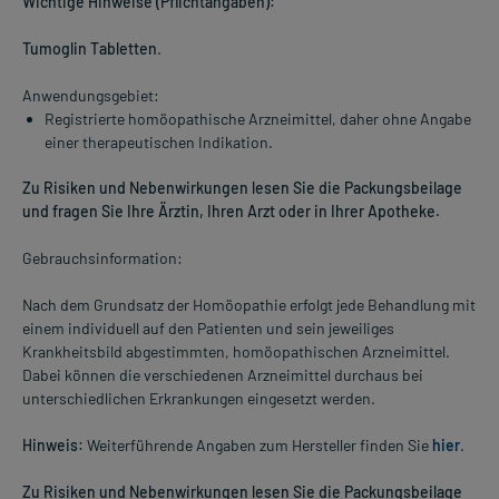
Wichtige Hinweise (Pflichtangaben):
Tumoglin Tabletten
.
Anwendungsgebiet:
Registrierte homöopathische Arzneimittel, daher ohne Angabe
einer therapeutischen Indikation.
Zu Risiken und Nebenwirkungen lesen Sie die Packungsbeilage
und fragen Sie Ihre Ärztin, Ihren Arzt oder in Ihrer Apotheke.
Gebrauchsinformation:
Nach dem Grundsatz der Homöopathie erfolgt jede Behandlung mit
einem individuell auf den Patienten und sein jeweiliges
Krankheitsbild abgestimmten, homöopathischen Arzneimittel.
Dabei können die verschiedenen Arzneimittel durchaus bei
unterschiedlichen Erkrankungen eingesetzt werden.
Hinweis:
Weiterführende Angaben zum Hersteller finden Sie
hier
.
Zu Risiken und Nebenwirkungen lesen Sie die Packungsbeilage