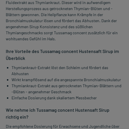
Fluidextrakt aus Thymiankraut. Dieser wird in aufwendigem
Herstellungsprozess aus getrockneten Thymian-Blüten und -
Blättern gewonnen. Die Heilpflanze kann Krämpfe in der
Bronchialmuskulatur lösen und fördert das Abhusten. Dank der
angenehmen Sirup Konsistenz und des süßlichen
Thymiangeschmacks sorgt Tussamag concent zusätzlich für ein
wohltuendes Gefühl im Hals.
Ihre Vorteile des Tussamag concent Hustensaft Sirup im
Überblick
Thymiankraut-Extrakt löst den Schleim und fördert das
Abhusten
Wirkt krampflösend auf die angespannte Bronchialmuskulatur
Thymiankraut-Extrakt aus getrockneten Thymian-Blättern und
-Blüten - angenehmer Geschmack
Einfache Dosierung dank skaliertem Messbecher
Wie nehme ich Tussamag concent Hustensaft Sirup
richtig ein?
Die empfohlene Dosierung für Erwachsene und Jugendliche über