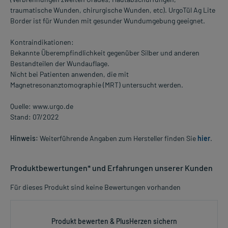
traumatische Wunden, chirurgische Wunden, etc). UrgoTül Ag Lite
Border ist für Wunden mit gesunder Wundumgebung geeignet.
Kontraindikationen:
Bekannte Überempfindlichkeit gegenüber Silber und anderen
Bestandteilen der Wundauflage.
Nicht bei Patienten anwenden, die mit
Magnetresonanztomographie (MRT) untersucht werden.
Quelle: www.urgo.de
Stand: 07/2022
Hinweis:
Weiterführende Angaben zum Hersteller finden Sie
hier
.
Produktbewertungen* und Erfahrungen unserer Kunden
Für dieses Produkt sind keine Bewertungen vorhanden
Produkt bewerten & PlusHerzen sichern