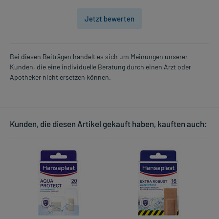
Jetzt bewerten
Bei diesen Beiträgen handelt es sich um Meinungen unserer
Kunden, die eine individuelle Beratung durch einen Arzt oder
Apotheker nicht ersetzen können.
Kunden, die diesen Artikel gekauft haben, kauften auch: