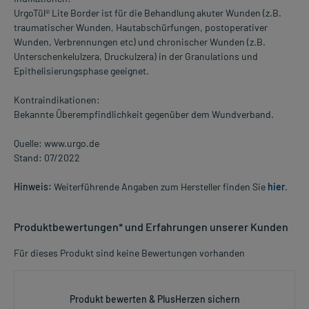
UrgoTül® Lite Border ist für die Behandlung akuter Wunden (z.B.
traumatischer Wunden, Hautabschürfungen, postoperativer
Wunden, Verbrennungen etc) und chronischer Wunden (z.B.
Unterschenkelulzera, Druckulzera) in der Granulations­ und
Epithelisierungsphase geeignet.
Kontraindikationen:
Bekannte Überempfindlichkeit gegenüber dem Wundverband.
Quelle: www.urgo.de
Stand: 07/2022
Hinweis:
Weiterführende Angaben zum Hersteller finden Sie
hier
.
Produktbewertungen* und Erfahrungen unserer Kunden
Für dieses Produkt sind keine Bewertungen vorhanden
Produkt bewerten & PlusHerzen sichern