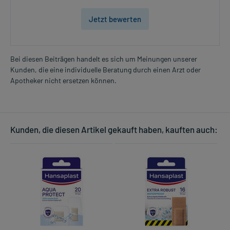
Jetzt bewerten
Bei diesen Beiträgen handelt es sich um Meinungen unserer
Kunden, die eine individuelle Beratung durch einen Arzt oder
Apotheker nicht ersetzen können.
Kunden, die diesen Artikel gekauft haben, kauften auch: