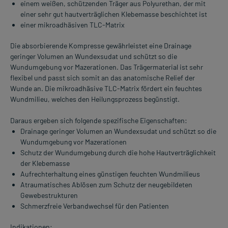
einem weißen, schützenden Träger aus Polyurethan, der mit
einer sehr gut hautverträglichen Klebemasse beschichtet ist
einer mikroadhäsiven TLC-Matrix
Die absorbierende Kompresse gewährleistet eine Drainage
geringer Volumen an Wundexsudat und schützt so die
Wundumgebung vor Mazerationen. Das Trägermaterial ist sehr
flexibel und passt sich somit an das anatomische Relief der
Wunde an. Die mikroadhäsive TLC-Matrix fördert ein feuchtes
Wundmilieu, welches den Heilungsprozess begünstigt.
Daraus ergeben sich folgende spezifische Eigenschaften:
Drainage geringer Volumen an Wundexsudat und schützt so die
Wundumgebung vor Mazerationen
Schutz der Wundumgebung durch die hohe Hautverträglichkeit
der Klebemasse
Aufrechterhaltung eines günstigen feuchten Wundmilieus
Atraumatisches Ablösen zum Schutz der neugebildeten
Gewebestrukturen
Schmerzfreie Verbandwechsel für den Patienten
Indikationen: