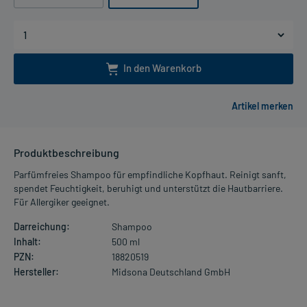
In den Warenkorb
Produktbeschreibung
Parfümfreies Shampoo für empfindliche Kopfhaut. Reinigt sanft,
spendet Feuchtigkeit, beruhigt und unterstützt die Hautbarriere.
Für Allergiker geeignet.
Darreichung:
Shampoo
Inhalt:
500 ml
PZN:
18820519
Hersteller:
Midsona Deutschland GmbH