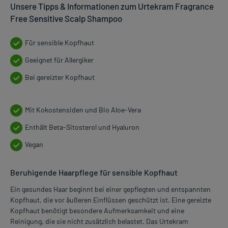
Unsere Tipps & Informationen zum Urtekram Fragrance
Free Sensitive Scalp Shampoo
Für sensible Kopfhaut
Geeignet für Allergiker
Bei gereizter Kopfhaut
Mit Kokostensiden und Bio Aloe-Vera
Enthält Beta-Sitosterol und Hyaluron
Vegan
Beruhigende Haarpflege für sensible Kopfhaut
Ein gesundes Haar beginnt bei einer gepflegten und entspannten
Kopfhaut, die vor äußeren Einflüssen geschützt ist. Eine gereizte
Kopfhaut benötigt besondere Aufmerksamkeit und eine
Reinigung, die sie nicht zusätzlich belastet. Das Urtekram