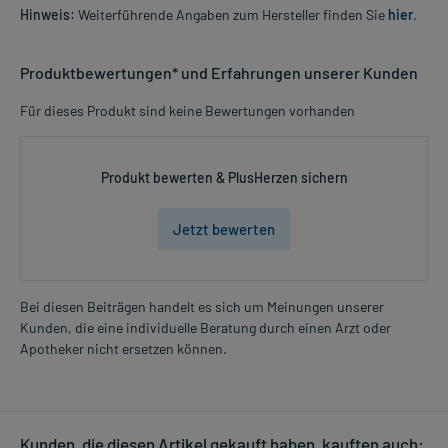
Hinweis:
Weiterführende Angaben zum Hersteller finden Sie
hier
.
Produktbewertungen* und Erfahrungen unserer Kunden
Für dieses Produkt sind keine Bewertungen vorhanden
Produkt bewerten & PlusHerzen sichern
Jetzt bewerten
Bei diesen Beiträgen handelt es sich um Meinungen unserer
Kunden, die eine individuelle Beratung durch einen Arzt oder
Apotheker nicht ersetzen können.
Kunden, die diesen Artikel gekauft haben, kauften auch: