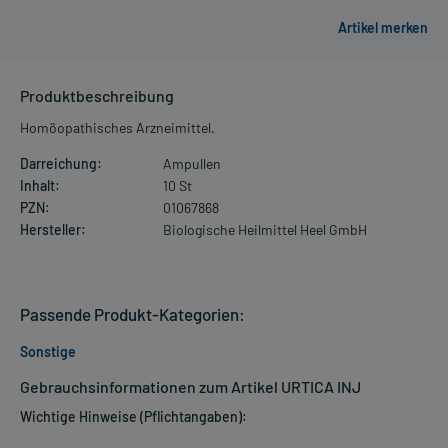
Produktbeschreibung
Homöopathisches Arzneimittel.
Darreichung:
Ampullen
Inhalt:
10 St
PZN:
01067868
Hersteller:
Biologische Heilmittel Heel GmbH
Passende Produkt-Kategorien:
Sonstige
Gebrauchsinformationen zum Artikel URTICA INJ
Wichtige Hinweise (Pflichtangaben):