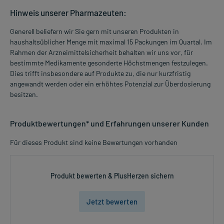
Hinweis unserer Pharmazeuten:
Generell beliefern wir Sie gern mit unseren Produkten in
haushaltsüblicher Menge mit maximal 15 Packungen im Quartal. Im
Rahmen der Arzneimittelsicherheit behalten wir uns vor, für
bestimmte Medikamente gesonderte Höchstmengen festzulegen.
Dies trifft insbesondere auf Produkte zu, die nur kurzfristig
angewandt werden oder ein erhöhtes Potenzial zur Überdosierung
besitzen.
Produktbewertungen* und Erfahrungen unserer Kunden
Für dieses Produkt sind keine Bewertungen vorhanden
Produkt bewerten & PlusHerzen sichern
Jetzt bewerten