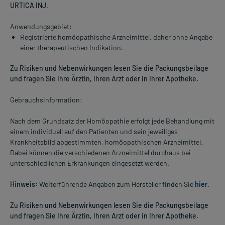
URTICA INJ
.
Anwendungsgebiet:
Registrierte homöopathische Arzneimittel, daher ohne Angabe
einer therapeutischen Indikation.
Zu Risiken und Nebenwirkungen lesen Sie die Packungsbeilage
und fragen Sie Ihre Ärztin, Ihren Arzt oder in Ihrer Apotheke.
Gebrauchsinformation:
Nach dem Grundsatz der Homöopathie erfolgt jede Behandlung mit
einem individuell auf den Patienten und sein jeweiliges
Krankheitsbild abgestimmten, homöopathischen Arzneimittel.
Dabei können die verschiedenen Arzneimittel durchaus bei
unterschiedlichen Erkrankungen eingesetzt werden.
Hinweis:
Weiterführende Angaben zum Hersteller finden Sie
hier
.
Zu Risiken und Nebenwirkungen lesen Sie die Packungsbeilage
und fragen Sie Ihre Ärztin, Ihren Arzt oder in Ihrer Apotheke.