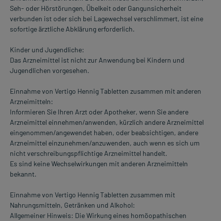
Seh- oder Hörstörungen, Übelkeit oder Gangunsicherheit
verbunden ist oder sich bei Lagewechsel verschlimmert, ist eine
sofortige ärztliche Abklärung erforderlich.
Kinder und Jugendliche:
Das Arzneimittel ist nicht zur Anwendung bei Kindern und
Jugendlichen vorgesehen.
Einnahme von Vertigo Hennig Tabletten zusammen mit anderen
Arzneimitteln:
Informieren Sie Ihren Arzt oder Apotheker, wenn Sie andere
Arzneimittel einnehmen/anwenden, kürzlich andere Arzneimittel
eingenommen/angewendet haben, oder beabsichtigen, andere
Arzneimittel einzunehmen/anzuwenden, auch wenn es sich um
nicht verschreibungspflichtige Arzneimittel handelt.
Es sind keine Wechselwirkungen mit anderen Arzneimitteln
bekannt.
Einnahme von Vertigo Hennig Tabletten zusammen mit
Nahrungsmitteln, Getränken und Alkohol:
Allgemeiner Hinweis: Die Wirkung eines homöopathischen