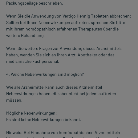
Packungsbeilage beschrieben.
Wenn Sie die Anwendung von Vertigo Hennig Tabletten abbrechen:
Sollten bei Ihnen Nebenwirkungen auftreten, sprechen Sie bitte
mit Ihrem homöopathisch erfahrenen Therapeuten über die
weitere Behandlung.
Wenn Sie weitere Fragen zur Anwendung dieses Arzneimittels
haben, wenden Sie sich an Ihren Arzt, Apotheker oder das
medizinische Fachpersonal.
4. Welche Nebenwirkungen sind möglich?
Wie alle Arzneimittel kann auch dieses Arzneimittel
Nebenwirkungen haben, die aber nicht bei jedem auftreten
müssen.
Mögliche Nebenwirkungen:
Es sind keine Nebenwirkungen bekannt.
Hinweis: Bei Einnahme von homöopathischen Arzneimitteln