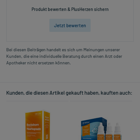
Produkt bewerten & PlusHerzen sichern
Jetzt bewerten
Bei diesen Beiträgen handelt es sich um Meinungen unserer
Kunden, die eine individuelle Beratung durch einen Arzt oder
Apotheker nicht ersetzen können.
Kunden, die diesen Artikel gekauft haben, kauften auch: