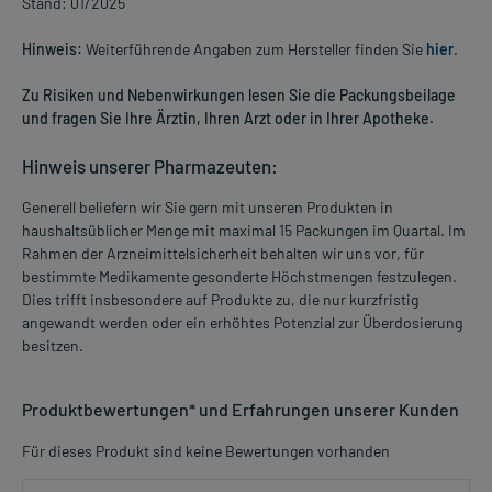
Stand: 01/2025
Hinweis:
Weiterführende Angaben zum Hersteller finden Sie
hier
.
Zu Risiken und Nebenwirkungen lesen Sie die Packungsbeilage
und fragen Sie Ihre Ärztin, Ihren Arzt oder in Ihrer Apotheke.
Hinweis unserer Pharmazeuten:
Generell beliefern wir Sie gern mit unseren Produkten in
haushaltsüblicher Menge mit maximal 15 Packungen im Quartal. Im
Rahmen der Arzneimittelsicherheit behalten wir uns vor, für
bestimmte Medikamente gesonderte Höchstmengen festzulegen.
Dies trifft insbesondere auf Produkte zu, die nur kurzfristig
angewandt werden oder ein erhöhtes Potenzial zur Überdosierung
besitzen.
Produktbewertungen* und Erfahrungen unserer Kunden
Für dieses Produkt sind keine Bewertungen vorhanden