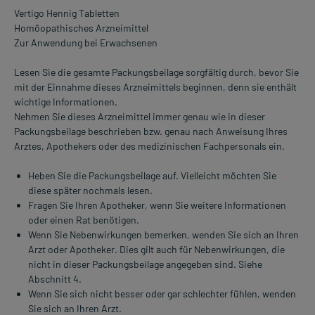
Vertigo Hennig Tabletten
Homöopathisches Arzneimittel
Zur Anwendung bei Erwachsenen
Lesen Sie die gesamte Packungsbeilage sorgfältig durch, bevor Sie
mit der Einnahme dieses Arzneimittels beginnen, denn sie enthält
wichtige Informationen.
Nehmen Sie dieses Arzneimittel immer genau wie in dieser
Packungsbeilage beschrieben bzw. genau nach Anweisung Ihres
Arztes, Apothekers oder des medizinischen Fachpersonals ein.
Heben Sie die Packungsbeilage auf. Vielleicht möchten Sie
diese später nochmals lesen.
Fragen Sie Ihren Apotheker, wenn Sie weitere Informationen
oder einen Rat benötigen.
Wenn Sie Nebenwirkungen bemerken, wenden Sie sich an Ihren
Arzt oder Apotheker. Dies gilt auch für Nebenwirkungen, die
nicht in dieser Packungsbeilage angegeben sind. Siehe
Abschnitt 4.
Wenn Sie sich nicht besser oder gar schlechter fühlen, wenden
Sie sich an Ihren Arzt.