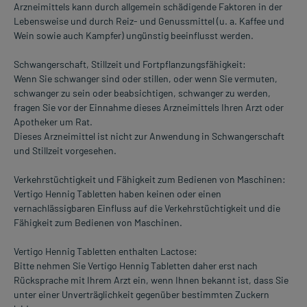
Arzneimittels kann durch allgemein schädigende Faktoren in der
Lebensweise und durch Reiz- und Genussmittel (u. a. Kaffee und
Wein sowie auch Kampfer) ungünstig beeinflusst werden.
Schwangerschaft, Stillzeit und Fortpflanzungsfähigkeit:
Wenn Sie schwanger sind oder stillen, oder wenn Sie vermuten,
schwanger zu sein oder beabsichtigen, schwanger zu werden,
fragen Sie vor der Einnahme dieses Arzneimittels Ihren Arzt oder
Apotheker um Rat.
Dieses Arzneimittel ist nicht zur Anwendung in Schwangerschaft
und Stillzeit vorgesehen.
Verkehrstüchtigkeit und Fähigkeit zum Bedienen von Maschinen:
Vertigo Hennig Tabletten haben keinen oder einen
vernachlässigbaren Einfluss auf die Verkehrstüchtigkeit und die
Fähigkeit zum Bedienen von Maschinen.
Vertigo Hennig Tabletten enthalten Lactose:
Bitte nehmen Sie Vertigo Hennig Tabletten daher erst nach
Rücksprache mit Ihrem Arzt ein, wenn Ihnen bekannt ist, dass Sie
unter einer Unverträglichkeit gegenüber bestimmten Zuckern