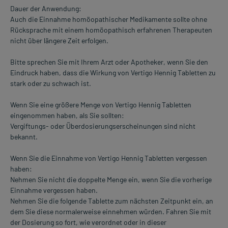
Dauer der Anwendung:
Auch die Einnahme homöopathischer Medikamente sollte ohne
Rücksprache mit einem homöopathisch erfahrenen Therapeuten
nicht über längere Zeit erfolgen.
Bitte sprechen Sie mit Ihrem Arzt oder Apotheker, wenn Sie den
Eindruck haben, dass die Wirkung von Vertigo Hennig Tabletten zu
stark oder zu schwach ist.
Wenn Sie eine größere Menge von Vertigo Hennig Tabletten
eingenommen haben, als Sie sollten:
Vergiftungs- oder Überdosierungserscheinungen sind nicht
bekannt.
Wenn Sie die Einnahme von Vertigo Hennig Tabletten vergessen
haben:
Nehmen Sie nicht die doppelte Menge ein, wenn Sie die vorherige
Einnahme vergessen haben.
Nehmen Sie die folgende Tablette zum nächsten Zeitpunkt ein, an
dem Sie diese normalerweise einnehmen würden. Fahren Sie mit
der Dosierung so fort, wie verordnet oder in dieser