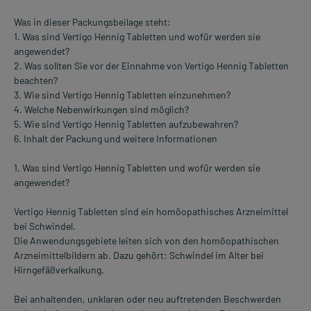
Was in dieser Packungsbeilage steht:
1. Was sind Vertigo Hennig Tabletten und wofür werden sie
angewendet?
2. Was sollten Sie vor der Einnahme von Vertigo Hennig Tabletten
beachten?
3. Wie sind Vertigo Hennig Tabletten einzunehmen?
4. Welche Nebenwirkungen sind möglich?
5. Wie sind Vertigo Hennig Tabletten aufzubewahren?
6. Inhalt der Packung und weitere Informationen
1. Was sind Vertigo Hennig Tabletten und wofür werden sie
angewendet?
Vertigo Hennig Tabletten sind ein homöopathisches Arzneimittel
bei Schwindel.
Die Anwendungsgebiete leiten sich von den homöopathischen
Arzneimittelbildern ab. Dazu gehört: Schwindel im Alter bei
Hirngefäßverkalkung.
Bei anhaltenden, unklaren oder neu auftretenden Beschwerden