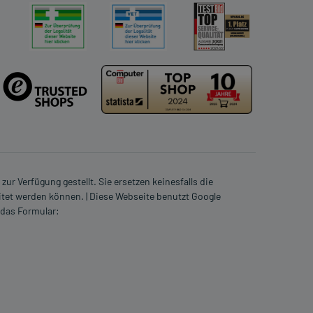
ur Verfügung gestellt. Sie ersetzen keinesfalls die
itet werden können. | Diese Webseite benutzt Google
 das Formular: