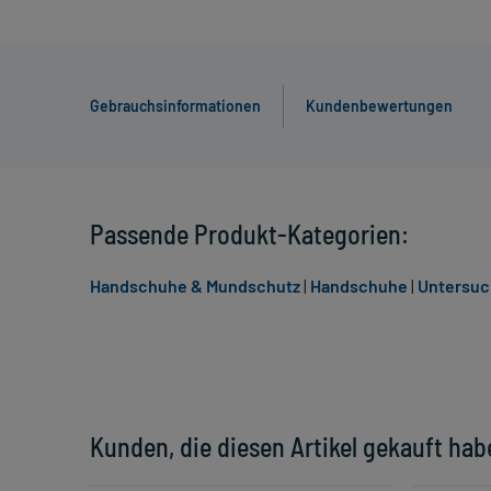
Gebrauchsinformationen
Kundenbewertungen
Passende Produkt-Kategorien:
Handschuhe & Mundschutz
|
Handschuhe
|
Untersu
Kunden, die diesen Artikel gekauft hab