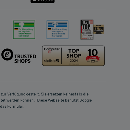
ur Verfügung gestellt. Sie ersetzen keinesfalls die
itet werden können. | Diese Webseite benutzt Google
 das Formular: