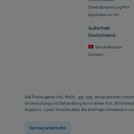
Direktabrechnung PKV
Apotheke vor Ort
Außerhalb
Deutschland:
Versandkosten
Schweiz
Alle Preise gelten inkl. MwSt., ggf. zzgl. Versandkosten Info
Untersuchung und Behandlung durch einen Arzt. Bitte beach
Analytics. Lesen Sie bitte dazu die wichtigen Hinweise in u
Vertrag widerrufen