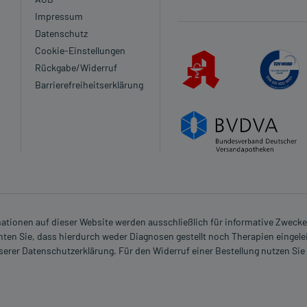
Impressum
Datenschutz
Cookie-Einstellungen
Rückgabe/Widerruf
Barrierefreiheitserklärung
rmationen auf dieser Website werden ausschließlich für informative Zwecke z
ten Sie, dass hierdurch weder Diagnosen gestellt noch Therapien eingele
nserer Datenschutzerklärung. Für den Widerruf einer Bestellung nutzen Sie