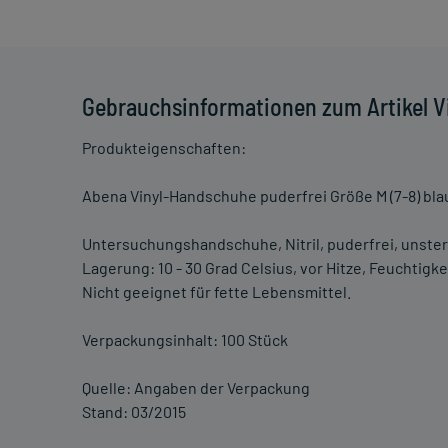
Gebrauchsinformationen zum Artikel V
Produkteigenschaften:
Abena Vinyl-Handschuhe puderfrei Größe M (7-8) bla
Untersuchungshandschuhe, Nitril, puderfrei, unsteri
Lagerung: 10 - 30 Grad Celsius, vor Hitze, Feuchtigk
Nicht geeignet für fette Lebensmittel.
Verpackungsinhalt: 100 Stück
Quelle: Angaben der Verpackung
Stand: 03/2015