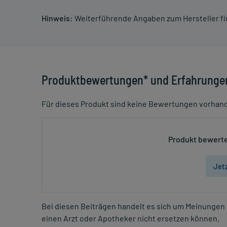
Hinweis:
Weiterführende Angaben zum Hersteller f
Produktbewertungen* und Erfahrunge
Für dieses Produkt sind keine Bewertungen vorhan
Produkt bewerte
Jet
Bei diesen Beiträgen handelt es sich um Meinungen 
einen Arzt oder Apotheker nicht ersetzen können.