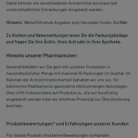
Dabei können die verschiedenen Arzneimittel durchaus bei
unterschiedlichen Erkrankungen eingesetzt werden.
Hinweis:
Weiterführende Angaben zum Hersteller finden Sie
hier
.
Zu Risiken und Nebenwirkungen lesen Sie die Packungsbeilage
und fragen Sie Ihre Ärztin, Ihren Arzt oder in Ihrer Apotheke.
Hinweis unserer Pharmazeuten:
Generell beliefern wir Sie gern mit unseren Produkten in
haushaltsüblicher Menge mit maximal 15 Packungen im Quartal. Im
Rahmen der Arzneimittelsicherheit behalten wir uns vor, für
bestimmte Medikamente gesonderte Höchstmengen festzulegen.
Dies trifft insbesondere auf Produkte zu, die nur kurzfristig
angewandt werden oder ein erhöhtes Potenzial zur Überdosierung
besitzen.
Produktbewertungen* und Erfahrungen unserer Kunden
Für dieses Produkt sind keine Bewertungen vorhanden