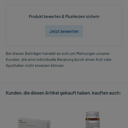
Produkt bewerten & PlusHerzen sichern
Jetzt bewerten
Bei diesen Beiträgen handelt es sich um Meinungen unserer
Kunden, die eine individuelle Beratung durch einen Arzt oder
Apotheker nicht ersetzen können.
Kunden, die diesen Artikel gekauft haben, kauften auch: