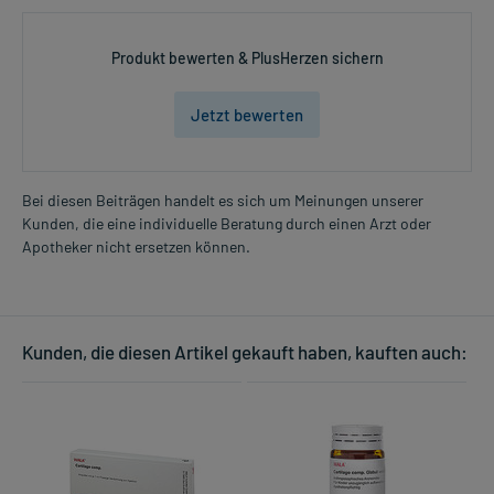
Produkt bewerten & PlusHerzen sichern
Jetzt bewerten
Bei diesen Beiträgen handelt es sich um Meinungen unserer
Kunden, die eine individuelle Beratung durch einen Arzt oder
Apotheker nicht ersetzen können.
Kunden, die diesen Artikel gekauft haben, kauften auch: