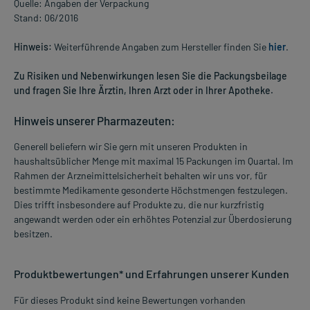
Quelle: Angaben der Verpackung
Stand: 06/2016
Hinweis:
Weiterführende Angaben zum Hersteller finden Sie
hier
.
Zu Risiken und Nebenwirkungen lesen Sie die Packungsbeilage
und fragen Sie Ihre Ärztin, Ihren Arzt oder in Ihrer Apotheke.
Hinweis unserer Pharmazeuten:
Generell beliefern wir Sie gern mit unseren Produkten in
haushaltsüblicher Menge mit maximal 15 Packungen im Quartal. Im
Rahmen der Arzneimittelsicherheit behalten wir uns vor, für
bestimmte Medikamente gesonderte Höchstmengen festzulegen.
Dies trifft insbesondere auf Produkte zu, die nur kurzfristig
angewandt werden oder ein erhöhtes Potenzial zur Überdosierung
besitzen.
Produktbewertungen* und Erfahrungen unserer Kunden
Für dieses Produkt sind keine Bewertungen vorhanden