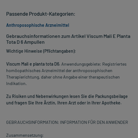
Passende Produkt-Kategorien:
Anthroposophische Arzneimittel
Gebrauchsinformationen zum Artikel Viscum Mali E Planta
Tota D 6 Ampullen
Wichtige Hinweise (Pflichtangaben):
Viscum Mali e planta tota D6.
Anwendungsgebiete: Registriertes
homöopathisches Arzneimittel der anthroposophischen
Therapierichtung, daher ohne Angabe einer therapeutischen
Indikation.
Zu Risiken und Nebenwirkungen lesen Sie die Packungsbeilage
und fragen Sie Ihre Ärztin, Ihren Arzt oder in Ihrer Apotheke.
GEBRAUCHSINFORMATION: INFORMATION FÜR DEN ANWENDER
Zusammensetzung: