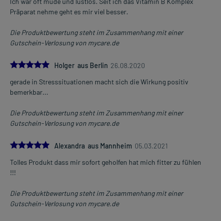
Ich war oft müde und lustlos. Seit ich das Vitamin B Komplex
Präparat nehme geht es mir viel besser.
Die Produktbewertung steht im Zusammenhang mit einer
Gutschein-Verlosung von mycare.de
5.0
Holger aus Berlin
26.08.2020
gerade in Stresssituationen macht sich die Wirkung positiv
bemerkbar...
Die Produktbewertung steht im Zusammenhang mit einer
Gutschein-Verlosung von mycare.de
5.0
Alexandra aus Mannheim
05.03.2021
Tolles Produkt dass mir sofort geholfen hat mich fitter zu fühlen
!!!
Die Produktbewertung steht im Zusammenhang mit einer
Gutschein-Verlosung von mycare.de