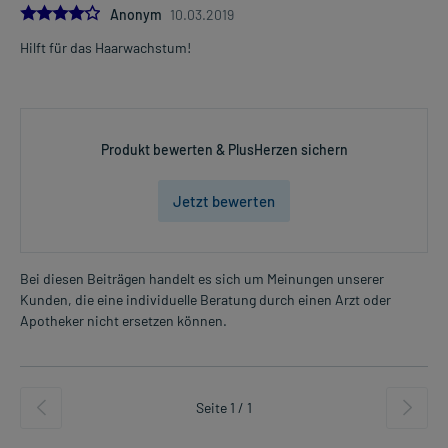
4.0
Anonym
10.03.2019
Hilft für das Haarwachstum!
Produkt bewerten & PlusHerzen sichern
Jetzt bewerten
Bei diesen Beiträgen handelt es sich um Meinungen unserer
Kunden, die eine individuelle Beratung durch einen Arzt oder
Apotheker nicht ersetzen können.
Seite 1 / 1