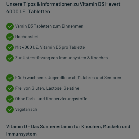
Unsere Tipps & Informationen zu Vitamin D3 Hevert
4000 I.E. Tabletten
Vamin D3 Tabletten zum Einnehmen
Hochdosiert
Mit 4000 I.E. Vitamin D3 pro Tablette
Zur Unterstützung von Immunsystem & Knochen
Für Erwachsene, Jugendliche ab 11 Jahren und Senioren
Frei von Gluten, Lactose, Gelatine
Ohne Farb- und Konservierungsstoffe
Vegetarisch
Vitamin D – Das Sonnenvitamin für Knochen, Muskeln und
Immunsystem