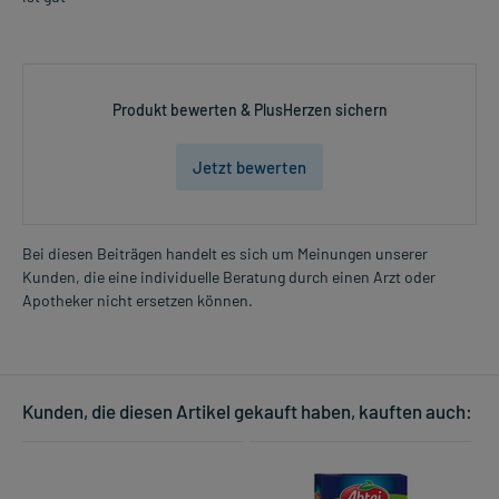
Produkt bewerten & PlusHerzen sichern
Jetzt bewerten
Bei diesen Beiträgen handelt es sich um Meinungen unserer
Kunden, die eine individuelle Beratung durch einen Arzt oder
Apotheker nicht ersetzen können.
Kunden, die diesen Artikel gekauft haben, kauften auch: