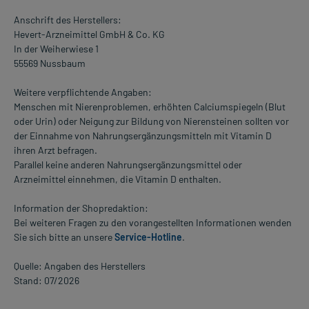
Anschrift des Herstellers:
Hevert-Arzneimittel GmbH & Co. KG
In der Weiherwiese 1
55569 Nussbaum
Weitere verpflichtende Angaben:
Menschen mit Nierenproblemen, erhöhten Calciumspiegeln (Blut
oder Urin) oder Neigung zur Bildung von Nierensteinen sollten vor
der Einnahme von Nahrungsergänzungsmitteln mit Vitamin D
ihren Arzt befragen.
Parallel keine anderen Nahrungsergänzungsmittel oder
Arzneimittel einnehmen, die Vitamin D enthalten.
Information der Shopredaktion:
Bei weiteren Fragen zu den vorangestellten Informationen wenden
Sie sich bitte an unsere
Service-Hotline
.
Quelle: Angaben des Herstellers
Stand: 07/2026