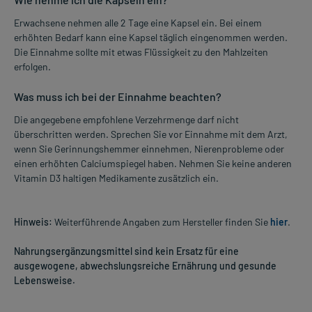
Erwachsene nehmen alle 2 Tage eine Kapsel ein. Bei einem
erhöhten Bedarf kann eine Kapsel täglich eingenommen werden.
Die Einnahme sollte mit etwas Flüssigkeit zu den Mahlzeiten
erfolgen.
Was muss ich bei der Einnahme beachten?
Die angegebene empfohlene Verzehrmenge darf nicht
überschritten werden. Sprechen Sie vor Einnahme mit dem Arzt,
wenn Sie Gerinnungshemmer einnehmen, Nierenprobleme oder
einen erhöhten Calciumspiegel haben. Nehmen Sie keine anderen
Vitamin D3 haltigen Medikamente zusätzlich ein.
Hinweis:
Weiterführende Angaben zum Hersteller finden Sie
hier
.
Nahrungsergänzungsmittel sind kein Ersatz für eine
ausgewogene, abwechslungsreiche Ernährung und gesunde
Lebensweise.