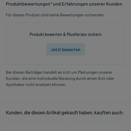
Produktbewertungen* und Erfahrungen unserer Kunden
Für dieses Produkt sind keine Bewertungen vorhanden
Produkt bewerten & PlusHerzen sichern
Jetzt bewerten
Bei diesen Beiträgen handelt es sich um Meinungen unserer
Kunden, die eine individuelle Beratung durch einen Arzt oder
Apotheker nicht ersetzen können.
Kunden, die diesen Artikel gekauft haben, kauften auch: