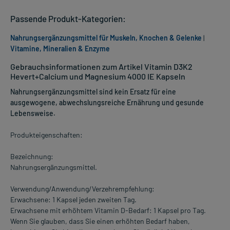
Passende Produkt-Kategorien:
Nahrungsergänzungsmittel für Muskeln, Knochen & Gelenke
|
Vitamine, Mineralien & Enzyme
Gebrauchsinformationen zum Artikel Vitamin D3K2
Hevert+Calcium und Magnesium 4000 IE Kapseln
Nahrungsergänzungsmittel sind kein Ersatz für eine
ausgewogene, abwechslungsreiche Ernährung und gesunde
Lebensweise.
Produkteigenschaften:
Bezeichnung:
Nahrungsergänzungsmittel.
Verwendung/Anwendung/Verzehrempfehlung:
Erwachsene: 1 Kapsel jeden zweiten Tag.
Erwachsene mit erhöhtem Vitamin D-Bedarf: 1 Kapsel pro Tag.
Wenn Sie glauben, dass Sie einen erhöhten Bedarf haben,