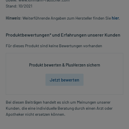
Stand: 10/2021
Hinweis:
Weiterführende Angaben zum Hersteller finden Sie
hier
.
Produktbewertungen* und Erfahrungen unserer Kunden
Für dieses Produkt sind keine Bewertungen vorhanden
Produkt bewerten & PlusHerzen sichern
Jetzt bewerten
Bei diesen Beiträgen handelt es sich um Meinungen unserer
Kunden, die eine individuelle Beratung durch einen Arzt oder
Apotheker nicht ersetzen können.