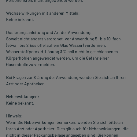
Personenkreis nicht angewendet werden.
Wechselwirkungen mit anderen Mitteln:
Keine bekannt.
Dosierungsanleitung und Art der Anwendung:
Soweit nicht anders verordnet, vor Anwendung 5- bis 10-fach
(etwa 1 bis 2 Esslöffel auf ein Glas Wasser) verdünnen.
Wasserstoffperoxid-Lösung 3 % soll nicht in geschlossenen
Körperhöhlen angewendet werden, um die Gefahr einer
Gasembolie zu vermeiden.
Bei Fragen zur Klärung der Anwendung wenden Sie sich an Ihren
Arzt oder Apotheker.
Nebenwirkungen:
Keine bekannt.
Hinweis:
Wenn Sie Nebenwirkungen bemerken, wenden Sie sich bitte an
Ihren Arzt oder Apotheker. Dies gilt auch für Nebenwirkungen, die
nicht in dieser Packungsbeilage angegeben sind. Sie können