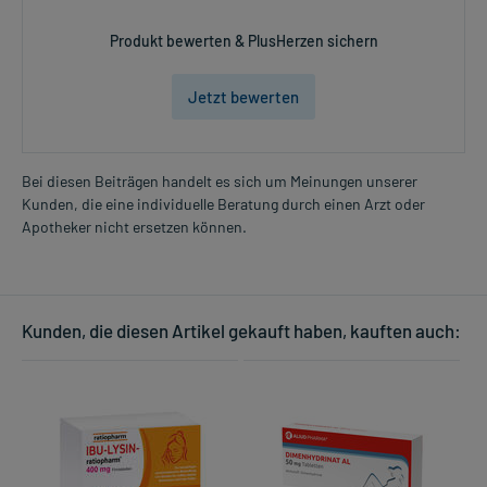
Produkt bewerten & PlusHerzen sichern
Jetzt bewerten
Bei diesen Beiträgen handelt es sich um Meinungen unserer
Kunden, die eine individuelle Beratung durch einen Arzt oder
Apotheker nicht ersetzen können.
Kunden, die diesen Artikel gekauft haben, kauften auch: