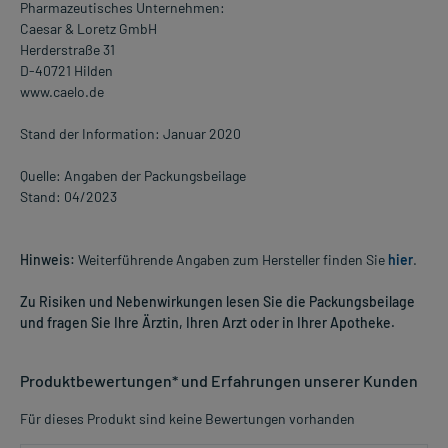
Pharmazeutisches Unternehmen:
Caesar & Loretz GmbH
Herderstraße 31
D-40721 Hilden
www.caelo.de
Stand der Information: Januar 2020
Quelle: Angaben der Packungsbeilage
Stand: 04/2023
Hinweis:
Weiterführende Angaben zum Hersteller finden Sie
hier
.
Zu Risiken und Nebenwirkungen lesen Sie die Packungsbeilage
und fragen Sie Ihre Ärztin, Ihren Arzt oder in Ihrer Apotheke.
Produktbewertungen* und Erfahrungen unserer Kunden
Für dieses Produkt sind keine Bewertungen vorhanden