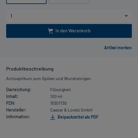
In den Warenkorb
Produktbeschreibung
Antiseptikum zum Spülen und Wundreinigen.
Darreichung:
Flüssigkeit
Inhalt:
100 ml
PZN:
15301730
Hersteller:
Caesar & Loretz GmbH
Information:
Beipackzettel als PDF