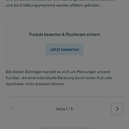
und die Erkältungsymptome werden effektiv gelindert.
Produkt bewerten & PlusHerzen sichern
Jetzt bewerten
Bei diesen Beiträgen handelt es sich um Meinungen unserer
Kunden, die eine individuelle Beratung durch einen Arzt oder
Apotheker nicht ersetzen können.
Seite 1 / 5